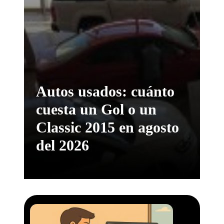
Autos usados: cuánto
cuesta un Gol o un
Classic 2015 en agosto
del 2026