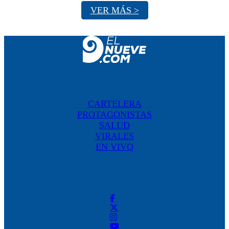
VER MÁS >
CARTELERA
PROTAGONISTAS
SALUD
VIRALES
EN VIVO