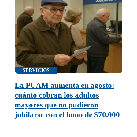
SERVICIOS
La PUAM aumenta en agosto:
cuánto cobran los adultos
mayores que no pudieron
jubilarse con el bono de $70.000