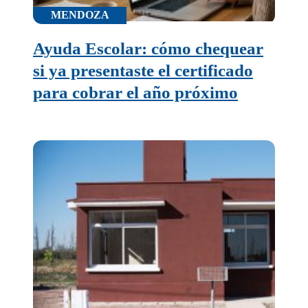
MENDOZA
Ayuda Escolar: cómo chequear
si ya presentaste el certificado
para cobrar el año próximo