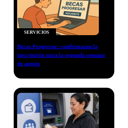
SERVICIOS
Becas Progresar: confirmaron la
inscripción para la segunda semana
de agosto