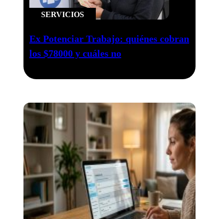
SERVICIOS
Ex Potenciar Trabajo: quiénes cobran
los $78000 y cuáles no