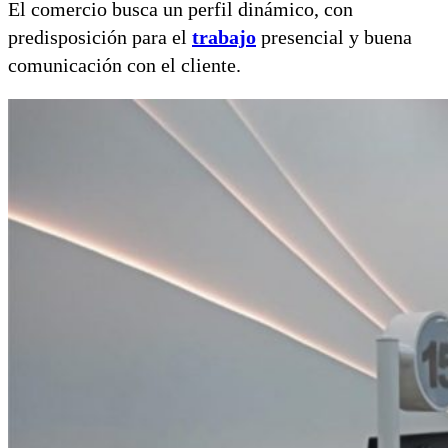
El comercio busca un perfil dinámico, con
predisposición para el
trabajo
presencial y buena
comunicación con el cliente.