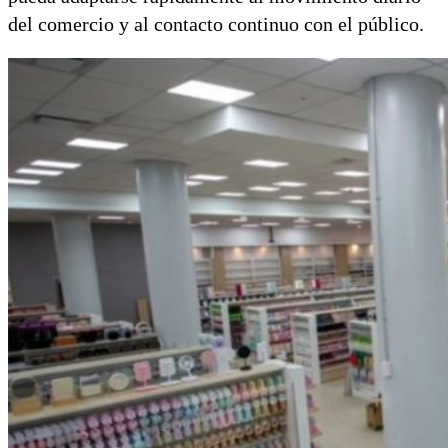
del comercio y al contacto continuo con el público.