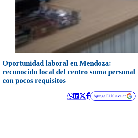
Oportunidad laboral en Mendoza:
reconocido local del centro suma personal
con pocos requisitos
Agrega El Nueve en