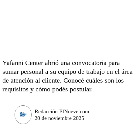
Yafanni Center abrió una convocatoria para
sumar personal a su equipo de trabajo en el área
de atención al cliente. Conocé cuáles son los
requisitos y cómo podés postular.
Redacción ElNueve.com
20 de noviembre 2025