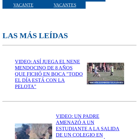
VACANTE
VACANTES
LAS MÁS LEÍDAS
VIDEO: ASÍ JUEGA EL NENE
MENDOCINO DE 8 AÑOS
QUE FICHÓ EN BOCA "TODO
EL DÍA ESTÁ CON LA
PELOTA"
VIDEO: UN PADRE
AMENAZÓ A UN
ESTUDIANTE A LA SALIDA
DE UN COLEGIO EN