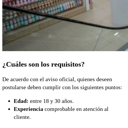
¿Cuáles son los requisitos?
De acuerdo con el aviso oficial, quienes deseen
postularse deben cumplir con los siguientes puntos:
Edad:
entre 18 y 30 años.
Experiencia
comprobable en atención al
cliente.