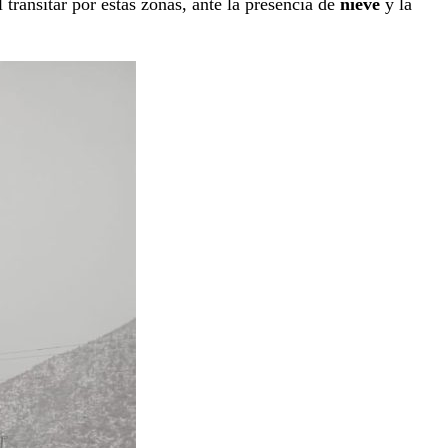
transitar por estas zonas, ante la presencia de
nieve
y la