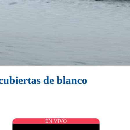
cubiertas de blanco
EN VIVO