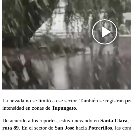
La nevada no se limitó a ese sector. También se registran
pr
intensidad en zonas de
Tupungato.
De acuerdo a los reportes, estuvo nevando en
Santa Clara
,
ruta 89.
En el sector de
San José
hacia
Potrerillos,
las con