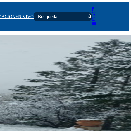
MACIÓN
EN VIVO