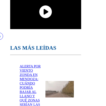
LAS MÁS LEÍDAS
ALERTA POR
VIENTO
ZONDA EN
MENDOZA:
CUÁNDO
PODRÍA
BAJAR AL
LLANO Y
QUÉ ZONAS
SERÍAN LAS