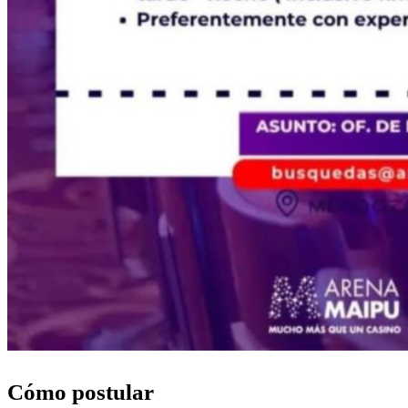
Cómo postular