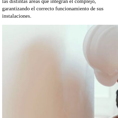
las distintas áreas que integran el complejo,
garantizando el correcto funcionamiento de sus
instalaciones.