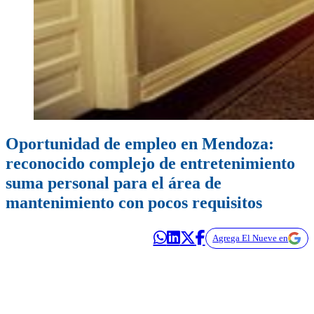
Oportunidad de empleo en Mendoza:
reconocido complejo de entretenimiento
suma personal para el área de
mantenimiento con pocos requisitos
Agrega El Nueve en