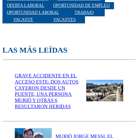
OFERTA LABORAL
OPORTUNIDAD DE EMPLEO
OPORTUNIDAD LABORAL
TRABAJO
VACANTE
VACANTES
LAS MÁS LEÍDAS
GRAVE ACCIDENTE EN EL
ACCESO ESTE: DOS AUTOS
CAYERON DESDE UN
PUENTE, UNA PERSONA
MURIÓ Y OTRAS 6
RESULTARON HERIDAS
MURIÓ JORGE MESSI, EL