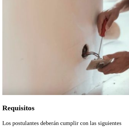
Requisitos
Los postulantes deberán cumplir con las siguientes