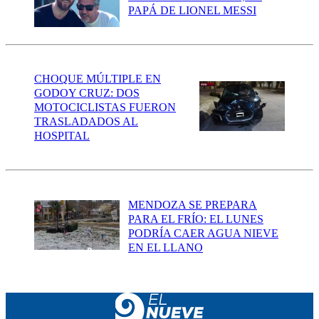
PAPÁ DE LIONEL MESSI
CHOQUE MÚLTIPLE EN
GODOY CRUZ: DOS
MOTOCICLISTAS FUERON
TRASLADADOS AL
HOSPITAL
MENDOZA SE PREPARA
PARA EL FRÍO: EL LUNES
PODRÍA CAER AGUA NIEVE
EN EL LLANO