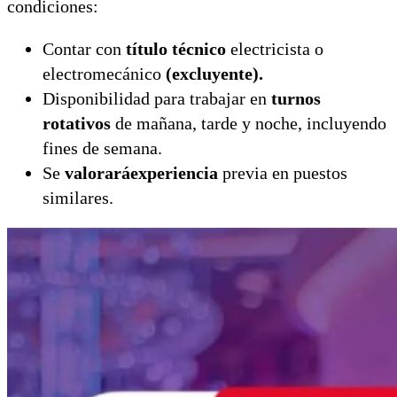
condiciones:
Contar con
título técnico
electricista o
electromecánico
(excluyente).
Disponibilidad para trabajar en
turnos
rotativos
de mañana, tarde y noche, incluyendo
fines de semana.
Se
valoraráexperiencia
previa en puestos
similares.