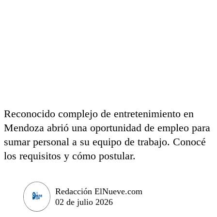
Reconocido complejo de entretenimiento en
Mendoza abrió una oportunidad de empleo para
sumar personal a su equipo de trabajo. Conocé
los requisitos y cómo postular.
Redacción ElNueve.com
02 de julio 2026