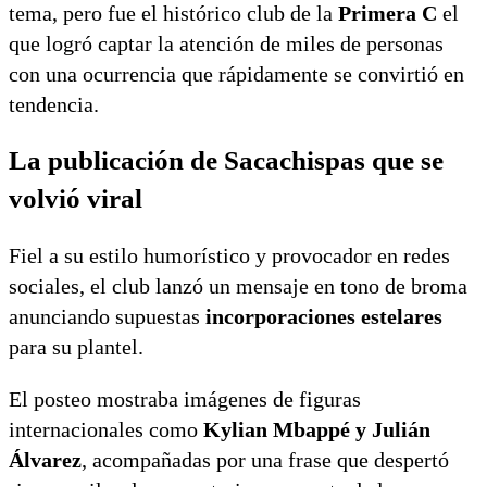
tema, pero fue el histórico club de la
Primera C
el
que logró captar la atención de miles de personas
con una ocurrencia que rápidamente se convirtió en
tendencia.
La publicación de Sacachispas que se
volvió viral
Fiel a su estilo humorístico y provocador en redes
sociales, el club lanzó un mensaje en tono de broma
anunciando supuestas
incorporaciones estelares
para su plantel.
El posteo mostraba imágenes de figuras
internacionales como
Kylian Mbappé
y
Julián
Álvarez
, acompañadas por una frase que despertó