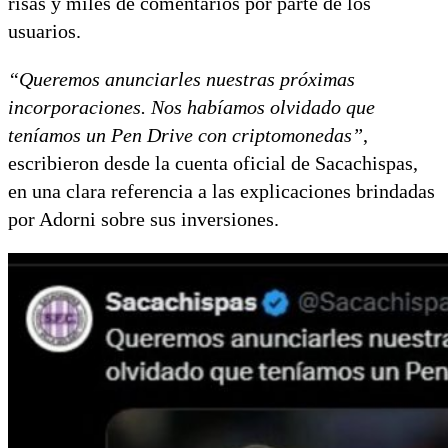
risas y miles de comentarios por parte de los
usuarios.
“Queremos anunciarles nuestras próximas
incorporaciones. Nos habíamos olvidado que
teníamos un Pen Drive con criptomonedas”
,
escribieron desde la cuenta oficial de Sacachispas,
en una clara referencia a las explicaciones brindadas
por Adorni sobre sus inversiones.