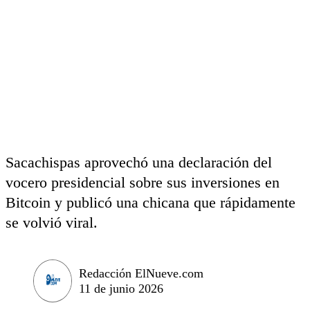
Sacachispas aprovechó una declaración del
vocero presidencial sobre sus inversiones en
Bitcoin y publicó una chicana que rápidamente
se volvió viral.
Redacción ElNueve.com
11 de junio 2026