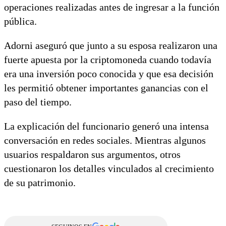
operaciones realizadas antes de ingresar a la función
pública.
Adorni aseguró que junto a su esposa realizaron una
fuerte apuesta por la criptomoneda cuando todavía
era una inversión poco conocida y que esa decisión
les permitió obtener importantes ganancias con el
paso del tiempo.
La explicación del funcionario generó una intensa
conversación en redes sociales. Mientras algunos
usuarios respaldaron sus argumentos, otros
cuestionaron los detalles vinculados al crecimiento
de su patrimonio.