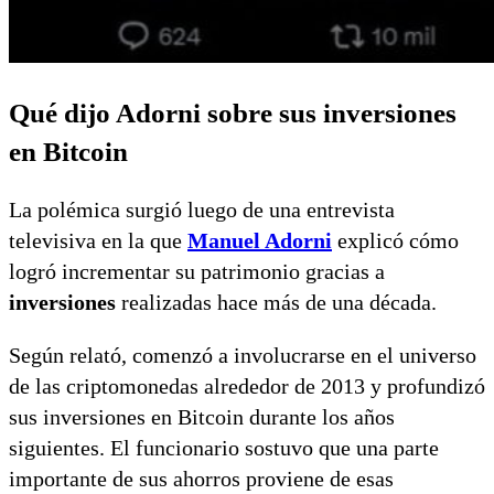
Qué dijo Adorni sobre sus inversiones
en Bitcoin
La polémica surgió luego de una entrevista
televisiva en la que
Manuel Adorni
explicó cómo
logró incrementar su patrimonio gracias a
inversiones
realizadas hace más de una década.
Según relató, comenzó a involucrarse en el universo
de las criptomonedas alrededor de 2013 y profundizó
sus inversiones en Bitcoin durante los años
siguientes. El funcionario sostuvo que una parte
importante de sus ahorros proviene de esas