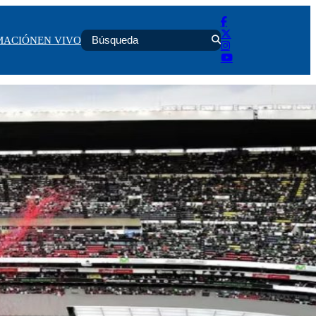
MACIÓN
EN VIVO