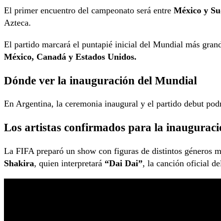
El primer encuentro del campeonato será entre
México y Su
Azteca.
El partido marcará el puntapié inicial del Mundial más grande
México, Canadá y Estados Unidos.
Dónde ver la inauguración del Mundial
En Argentina, la ceremonia inaugural y el partido debut pod
Los artistas confirmados para la inaugurac
La FIFA preparó un show con figuras de distintos géneros m
Shakira
, quien interpretará
“Dai Dai”
, la canción oficial d