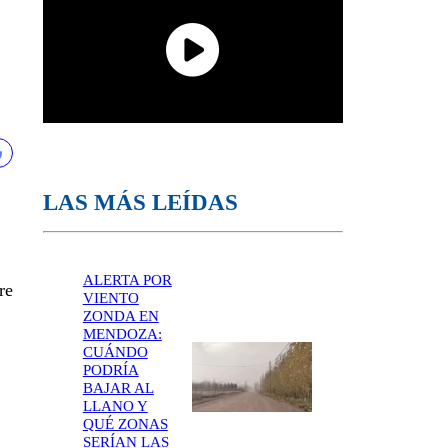
LAS MÁS LEÍDAS
ALERTA POR
re
VIENTO
ZONDA EN
MENDOZA:
CUÁNDO
PODRÍA
BAJAR AL
LLANO Y
QUÉ ZONAS
SERÍAN LAS