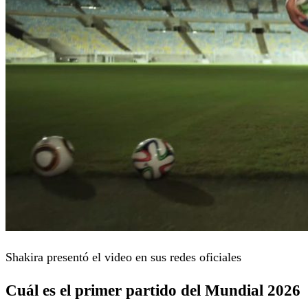
Shakira presentó el video en sus redes oficiales
Cuál es el primer partido del Mundial 2026