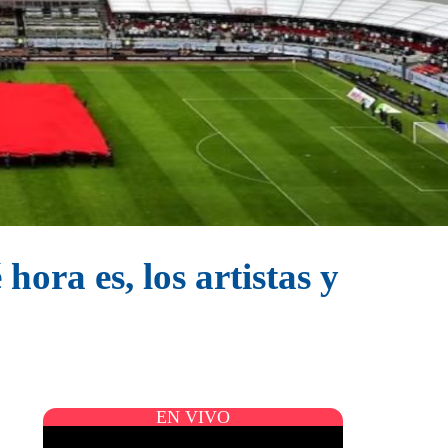
ora es, los artistas y
EN VIVO