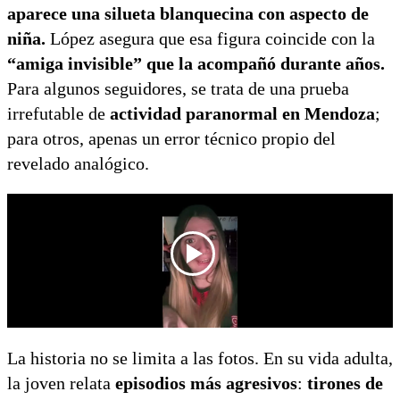
aparece una silueta blanquecina con aspecto de
niña.
López asegura que esa figura coincide con la
“amiga invisible”
que la acompañó durante años.
Para algunos seguidores, se trata de una prueba
irrefutable de
actividad paranormal en Mendoza
;
para otros, apenas un error técnico propio del
revelado analógico.
La historia no se limita a las fotos. En su vida adulta,
la joven relata
episodios más agresivos
:
tirones de