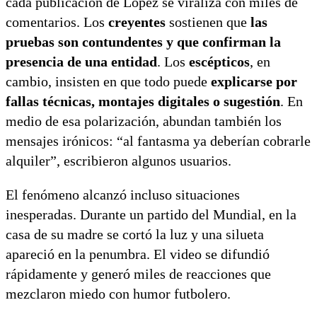
cada publicación de López se viraliza con miles de
comentarios. Los
creyentes
sostienen que
las
pruebas son contundentes y que confirman la
presencia de una entidad
. Los
escépticos
, en
cambio, insisten en que todo puede
explicarse por
fallas técnicas, montajes digitales o sugestión
. En
medio de esa polarización, abundan también los
mensajes irónicos: “al fantasma ya deberían cobrarle
alquiler”, escribieron algunos usuarios.
El fenómeno alcanzó incluso situaciones
inesperadas. Durante un partido del Mundial, en la
casa de su madre se cortó la luz y una silueta
apareció en la penumbra. El video se difundió
rápidamente y generó miles de reacciones que
mezclaron miedo con humor futbolero.