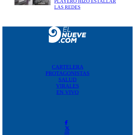
PLAYERO HIZO ESTALLAR
LAS REDES
CARTELERA
PROTAGONISTAS
SALUD
VIRALES
EN VIVO