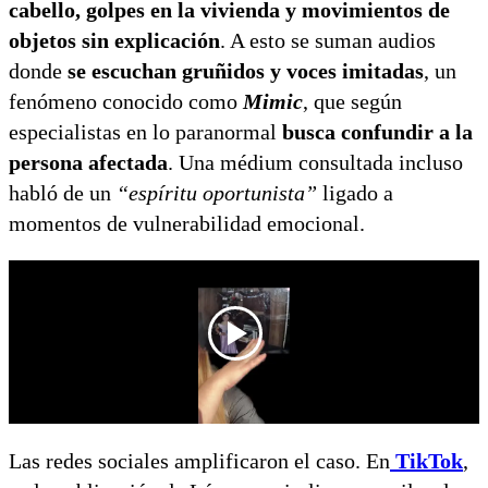
cabello, golpes en la vivienda y movimientos de
objetos sin explicación
. A esto se suman audios
donde
se escuchan gruñidos y voces imitadas
, un
fenómeno conocido como
Mimic
, que según
especialistas en lo paranormal
busca confundir a la
persona afectada
. Una médium consultada incluso
habló de un
“espíritu oportunista”
ligado a
momentos de vulnerabilidad emocional.
Las redes sociales amplificaron el caso. En
TikTok
,