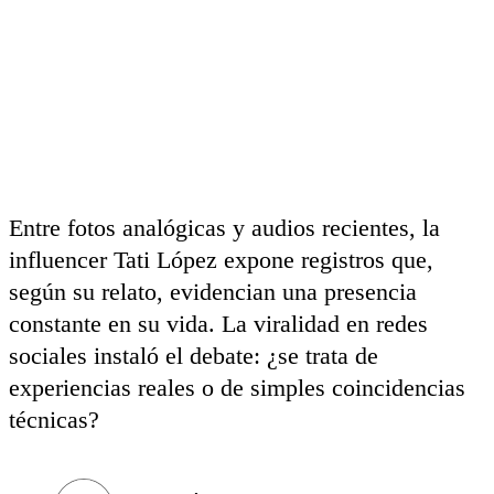
Entre fotos analógicas y audios recientes, la
influencer Tati López expone registros que,
según su relato, evidencian una presencia
constante en su vida. La viralidad en redes
sociales instaló el debate: ¿se trata de
experiencias reales o de simples coincidencias
técnicas?