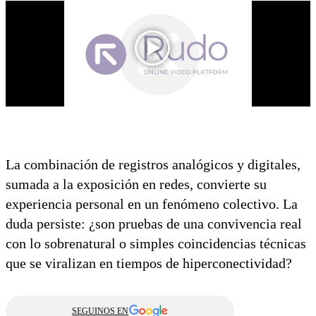
La combinación de registros analógicos y digitales,
sumada a la exposición en redes, convierte su
experiencia personal en un fenómeno colectivo. La
duda persiste: ¿son pruebas de una convivencia real
con lo sobrenatural o simples coincidencias técnicas
que se viralizan en tiempos de hiperconectividad?
SEGUINOS EN