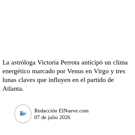
La astróloga Victoria Perrota anticipó un clima
energético marcado por Venus en Virgo y tres
lunas claves que influyen en el partido de
Atlanta.
Redacción ElNueve.com
07 de julio 2026