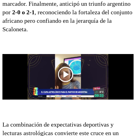
marcador. Finalmente, anticipó un triunfo argentino
por
2-0 o 2-1
, reconociendo la fortaleza del conjunto
africano pero confiando en la jerarquía de la
Scaloneta.
La combinación de expectativas deportivas y
lecturas astrológicas convierte este cruce en un