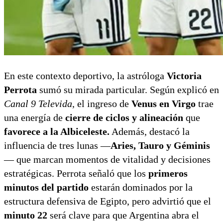
En este contexto deportivo, la astróloga
Victoria
Perrota
sumó su mirada particular. Según explicó en
Canal 9 Televida
, el ingreso de
Venus en Virgo
trae
una energía de
cierre de ciclos y alineación
que
favorece a la Albiceleste.
Además, destacó la
influencia de tres lunas —
Aries, Tauro y Géminis
— que marcan momentos de vitalidad y decisiones
estratégicas. Perrota señaló que los
primeros
minutos del partido
estarán dominados por la
estructura defensiva de Egipto, pero advirtió que el
minuto 22
será clave para que Argentina abra el