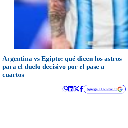
Argentina vs Egipto: qué dicen los astros
para el duelo decisivo por el pase a
cuartos
Agrega El Nueve en