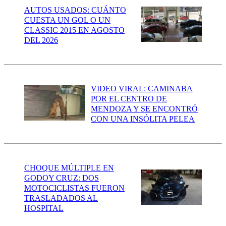
AUTOS USADOS: CUÁNTO
CUESTA UN GOL O UN
CLASSIC 2015 EN AGOSTO
DEL 2026
VIDEO VIRAL: CAMINABA
POR EL CENTRO DE
MENDOZA Y SE ENCONTRÓ
CON UNA INSÓLITA PELEA
CHOQUE MÚLTIPLE EN
GODOY CRUZ: DOS
MOTOCICLISTAS FUERON
TRASLADADOS AL
HOSPITAL