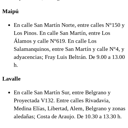
Maipú
En calle San Martín Norte, entre calles N°150 y
Los Pinos. En calle San Martín, entre Los
Álamos y calle N°619. En calle Los
Salamanquinos, entre San Martín y calle N°4, y
adyacencias; Fray Luis Beltrán. De 9.00 a 13.00
h.
Lavalle
En calle San Martín Sur, entre Belgrano y
Proyectada V132. Entre calles Rivadavia,
Medina Elías, Libertad, Alem, Belgrano y zonas
aledañas; Costa de Araujo. De 10.30 a 13.30 h.