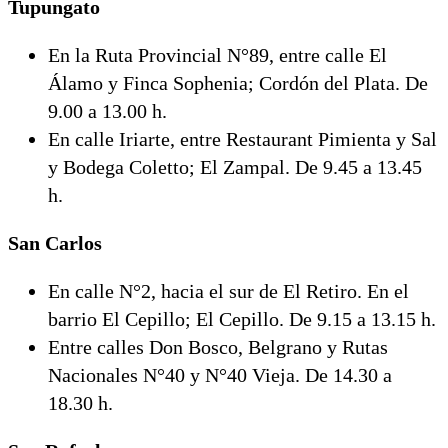
Tupungato
En la Ruta Provincial N°89, entre calle El
Álamo y Finca Sophenia; Cordón del Plata. De
9.00 a 13.00 h.
En calle Iriarte, entre Restaurant Pimienta y Sal
y Bodega Coletto; El Zampal. De 9.45 a 13.45
h.
San Carlos
En calle N°2, hacia el sur de El Retiro. En el
barrio El Cepillo; El Cepillo. De 9.15 a 13.15 h.
Entre calles Don Bosco, Belgrano y Rutas
Nacionales N°40 y N°40 Vieja. De 14.30 a
18.30 h.