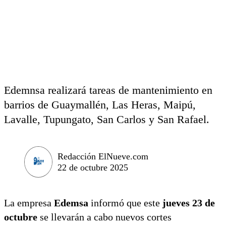
Edemnsa realizará tareas de mantenimiento en
barrios de Guaymallén, Las Heras, Maipú,
Lavalle, Tupungato, San Carlos y San Rafael.
Redacción ElNueve.com
22 de octubre 2025
La empresa
Edemsa
informó que este
jueves 23 de
octubre
se llevarán a cabo nuevos cortes