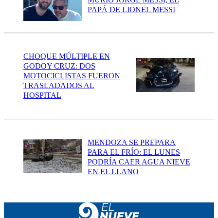
PAPÁ DE LIONEL MESSI
CHOQUE MÚLTIPLE EN
GODOY CRUZ: DOS
MOTOCICLISTAS FUERON
TRASLADADOS AL
HOSPITAL
MENDOZA SE PREPARA
PARA EL FRÍO: EL LUNES
PODRÍA CAER AGUA NIEVE
EN EL LLANO