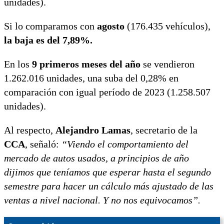
unidades).
Si lo comparamos con
agosto
(176.435 vehículos),
la baja es del 7,89%.
En los
9 primeros meses del año
se vendieron
1.262.016 unidades, una suba del 0,28% en
comparación con igual período de 2023 (1.258.507
unidades).
Al respecto,
Alejandro Lamas
, secretario de la
CCA
, señaló:
“Viendo el comportamiento del
mercado de autos usados, a principios de año
dijimos que teníamos que esperar hasta el segundo
semestre para hacer un cálculo más ajustado de las
ventas a nivel nacional. Y no nos equivocamos”.