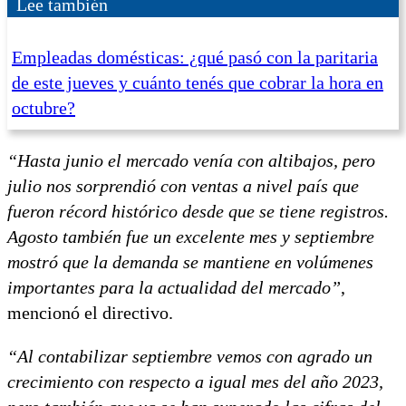
Lee también
Empleadas domésticas: ¿qué pasó con la paritaria
de este jueves y cuánto tenés que cobrar la hora en
octubre?
“Hasta junio el mercado venía con altibajos, pero
julio nos sorprendió con ventas a nivel país que
fueron récord histórico desde que se tiene registros.
Agosto también fue un excelente mes y septiembre
mostró que la demanda se mantiene en volúmenes
importantes para la actualidad del mercado”
,
mencionó el directivo.
“Al contabilizar septiembre vemos con agrado un
crecimiento con respecto a igual mes del año 2023,