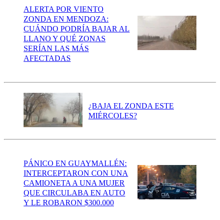
ALERTA POR VIENTO
ZONDA EN MENDOZA:
CUÁNDO PODRÍA BAJAR AL
LLANO Y QUÉ ZONAS
SERÍAN LAS MÁS
AFECTADAS
¿BAJA EL ZONDA ESTE
MIÉRCOLES?
PÁNICO EN GUAYMALLÉN:
INTERCEPTARON CON UNA
CAMIONETA A UNA MUJER
QUE CIRCULABA EN AUTO
Y LE ROBARON $300.000