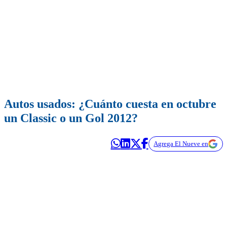
Autos usados: ¿Cuánto cuesta en octubre
un Classic o un Gol 2012?
Agrega El Nueve en