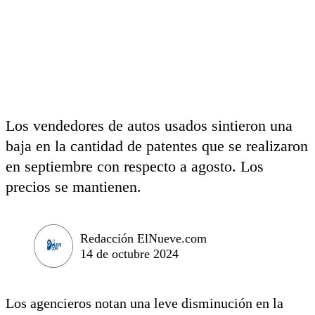
Los vendedores de autos usados sintieron una
baja en la cantidad de patentes que se realizaron
en septiembre con respecto a agosto. Los
precios se mantienen.
Redacción ElNueve.com
14 de octubre 2024
Los agencieros notan una leve disminución en la