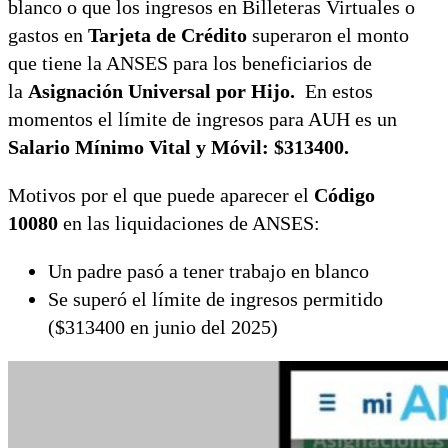
blanco o que los ingresos en Billeteras Virtuales o
gastos en
Tarjeta de Crédito
superaron el monto
que tiene la ANSES para los beneficiarios de
la
Asignación Universal por Hijo.
En estos
momentos el límite de ingresos para AUH es un
Salario Mínimo Vital y Móvil: $313400.
Motivos por el que puede aparecer el
Código
10080
en las liquidaciones de ANSES:
Un padre pasó a tener trabajo en blanco
Se superó el límite de ingresos permitido
($313400 en junio del 2025)