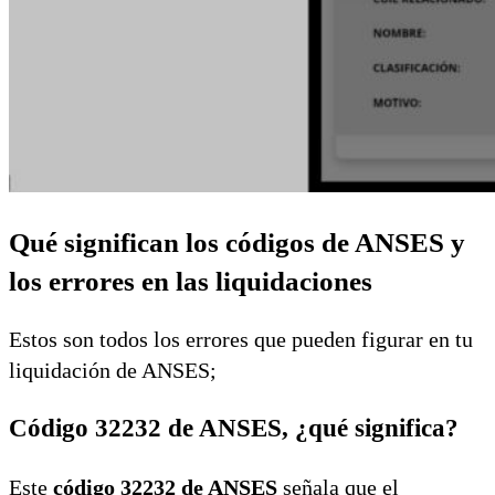
Qué significan los códigos de ANSES y
los errores en las liquidaciones
Estos son todos los errores que pueden figurar en tu
liquidación de ANSES;
Código 32232 de ANSES, ¿qué significa?
Este
código 32232 de ANSES
señala que el