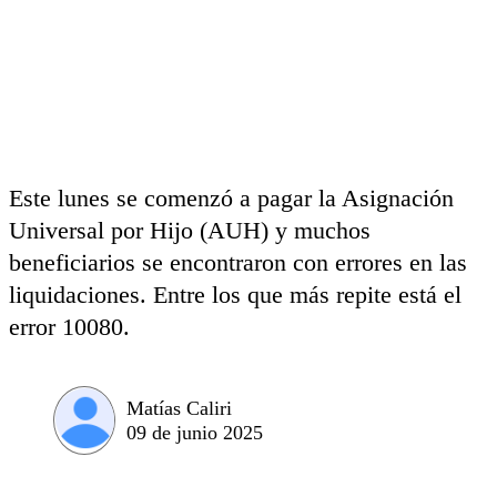
Este lunes se comenzó a pagar la Asignación
Universal por Hijo (AUH) y muchos
beneficiarios se encontraron con errores en las
liquidaciones. Entre los que más repite está el
error 10080.
Matías Caliri
09 de junio 2025