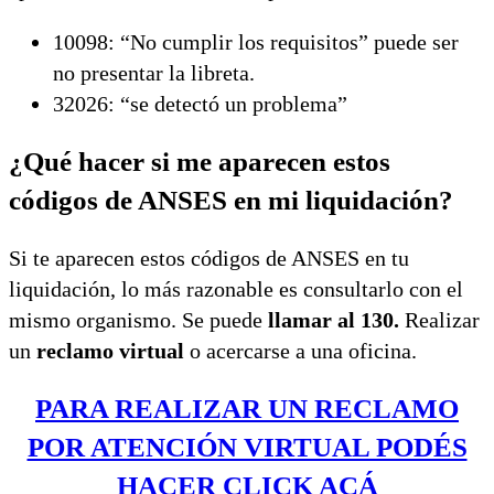
10098: “No cumplir los requisitos” puede ser
no presentar la libreta.
32026: “se detectó un problema”
¿Qué hacer si me aparecen estos
códigos de ANSES en mi liquidación?
Si te aparecen estos códigos de ANSES en tu
liquidación, lo más razonable es consultarlo con el
mismo organismo. Se puede
llamar al 130.
Realizar
un
reclamo virtual
o acercarse a una oficina.
PARA REALIZAR UN RECLAMO
POR ATENCIÓN VIRTUAL PODÉS
HACER CLICK ACÁ