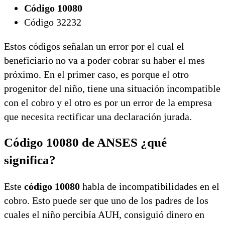
Código 10080
Código 32232
Estos códigos señalan un error por el cual el
beneficiario no va a poder cobrar su haber el mes
próximo. En el primer caso, es porque el otro
progenitor del niño, tiene una situación incompatible
con el cobro y el otro es por un error de la empresa
que necesita rectificar una declaración jurada.
Código 10080 de ANSES ¿qué
significa?
Este
código 10080
habla de incompatibilidades en el
cobro. Esto puede ser que uno de los padres de los
cuales el niño percibía AUH, consiguió dinero en