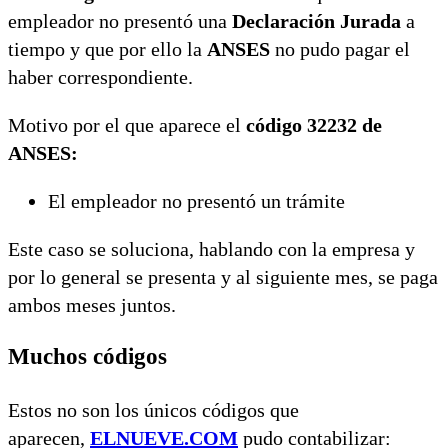
empleador no presentó una
Declaración Jurada
a
tiempo y que por ello la
ANSES
no pudo pagar el
haber correspondiente.
Motivo por el que aparece el
código 32232 de
ANSES:
El empleador no presentó un trámite
Este caso se soluciona, hablando con la empresa y
por lo general se presenta y al siguiente mes, se paga
ambos meses juntos.
Muchos códigos
Estos no son los únicos códigos que
aparecen,
ELNUEVE.COM
pudo contabilizar: