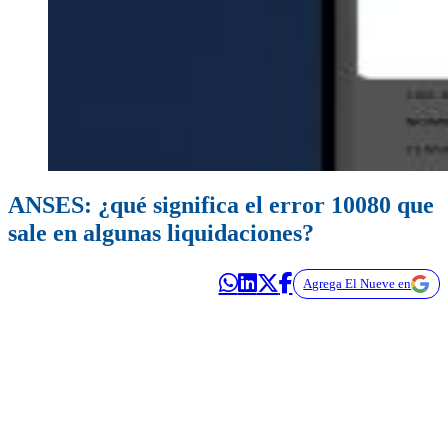
ANSES: ¿qué significa el error 10080 que
sale en algunas liquidaciones?
Agrega El Nueve en