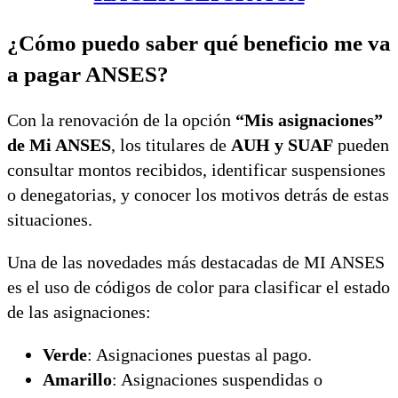
¿Cómo puedo saber qué beneficio me va
a pagar ANSES?
Con la renovación de la opción
“Mis asignaciones”
de Mi ANSES
, los titulares de
AUH y SUAF
pueden
consultar montos recibidos, identificar suspensiones
o denegatorias, y conocer los motivos detrás de estas
situaciones.
Una de las novedades más destacadas de MI ANSES
es el uso de códigos de color para clasificar el estado
de las asignaciones:
Verde
: Asignaciones puestas al pago.
Amarillo
: Asignaciones suspendidas o