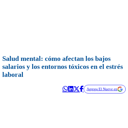
Salud mental: cómo afectan los bajos
salarios y los entornos tóxicos en el estrés
laboral
Agrega El Nueve en