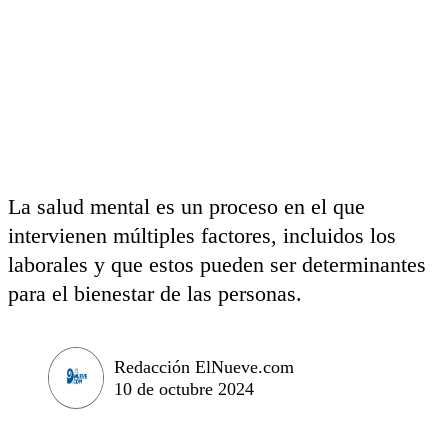
La salud mental es un proceso en el que
intervienen múltiples factores, incluidos los
laborales y que estos pueden ser determinantes
para el bienestar de las personas.
Redacción ElNueve.com
10 de octubre 2024