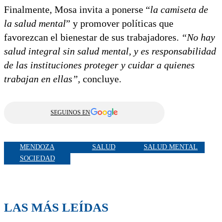
Finalmente, Mosa invita a ponerse “
la camiseta de
la salud mental
” y promover políticas que
favorezcan el bienestar de sus trabajadores.
“No hay
salud integral sin salud mental, y es responsabilidad
de las instituciones proteger y cuidar a quienes
trabajan en ellas”,
concluye.
SEGUINOS EN
MENDOZA
SALUD
SALUD MENTAL
SOCIEDAD
LAS MÁS LEÍDAS