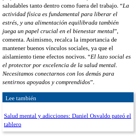
saludables tanto dentro como fuera del trabajo. “
La
actividad física es fundamental para liberar el
estrés, y una alimentación equilibrada también
juega un papel crucial en el bienestar mental
”,
comenta. Asimismo, recalca la importancia de
mantener buenos vínculos sociales, ya que el
aislamiento tiene efectos nocivos. “
El lazo social es
el protector por excelencia de la salud mental.
Necesitamos conectarnos con los demás para
sentirnos apoyados y comprendidos
”.
Lee también
Salud mental y adicciones: Daniel Osvaldo pateó el
tablero