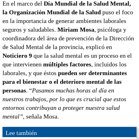
En el marco del
Día Mundial de la Salud Mental,
la Organización Mundial de la Salud
puso el foco
en la importancia de generar ambientes laborales
seguros y saludables.
Miriam Mosa
, psicóloga y
coordinadora del área de prevención de la Dirección
de Salud Mental de la provincia, explicó en
Noticiero 9
que la salud mental es un proceso en el
que intervienen
múltiples factores
, incluidos los
laborales, y que éstos
pueden ser determinantes
para el bienestar o el deterioro mental de las
personas
. “
Pasamos muchas horas al día en
nuestros trabajos, por lo que es crucial que estos
entornos contribuyan a proteger nuestra salud
mental”
, señala Mosa.
Lee también