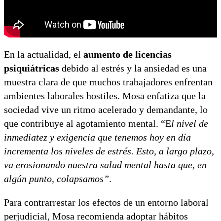
En la actualidad, el
aumento de licencias
psiquiátricas
debido al estrés y la ansiedad es una
muestra clara de que muchos trabajadores enfrentan
ambientes laborales hostiles. Mosa enfatiza que la
sociedad vive un ritmo acelerado y demandante, lo
que contribuye al agotamiento mental. “E
l nivel de
inmediatez y exigencia que tenemos hoy en día
incrementa los niveles de estrés. Esto, a largo plazo,
va erosionando nuestra salud mental hasta que, en
algún punto, colapsamos”
.
Para contrarrestar los efectos de un entorno laboral
perjudicial, Mosa recomienda adoptar hábitos