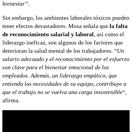
bienestar”.
Sin embargo, los ambientes laborales tóxicos pueden
tener efectos devastadores. Mosa señala que
la falta
de reconocimiento salarial y laboral
, así como el
liderazgo ineficaz, son algunos de los factores que
deterioran la salud mental de los trabajadores. “
Un
salario adecuado y el reconocimiento por el esfuerzo
son clave para el bienestar emocional de los
empleados. Además, un liderazgo empático, que
entienda las necesidades de su equipo, contribuye a
que el trabajo no se vuelva una carga insostenible
“,
afirma.