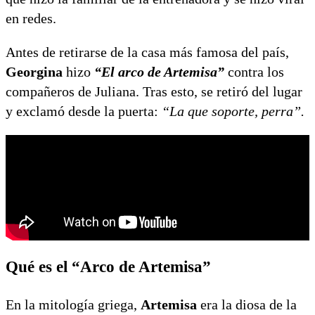
en redes.
Antes de retirarse de la casa más famosa del país,
Georgina
hizo
“El arco de Artemisa”
contra los
compañeros de Juliana. Tras esto, se retiró del lugar
y exclamó desde la puerta:
“La que soporte, perra”.
Qué es el “Arco de Artemisa”
En la mitología griega,
Artemisa
era la diosa de la