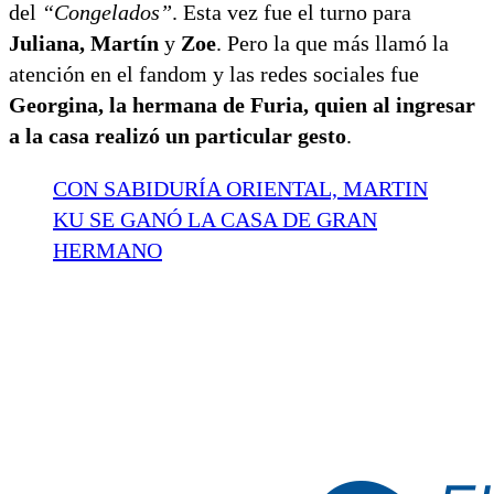
del
“Congelados”
. Esta vez fue el turno para
Juliana, Martín
y
Zoe
. Pero la que más llamó la
atención en el fandom y las redes sociales fue
Georgina, la hermana de Furia, quien al ingresar
a la casa realizó un particular gesto
.
CON SABIDURÍA ORIENTAL, MARTIN
KU SE GANÓ LA CASA DE GRAN
HERMANO