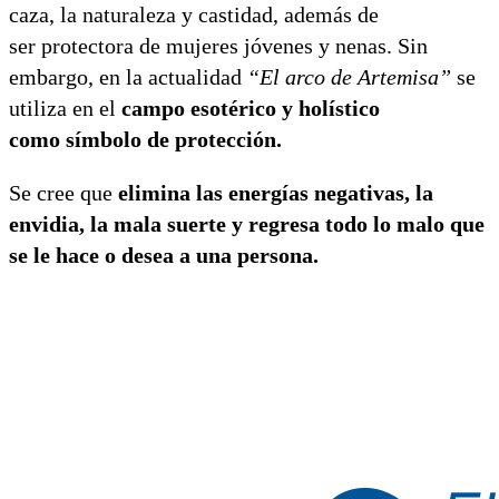
caza, la naturaleza y castidad, además de
ser protectora de mujeres jóvenes y nenas. Sin
embargo, en la actualidad
“El arco de Artemisa”
se
utiliza en el
campo esotérico y holístico
como símbolo de protección.
Se cree que
elimina las energías negativas, la
envidia, la mala suerte y regresa todo lo malo que
se le hace o desea a una persona.