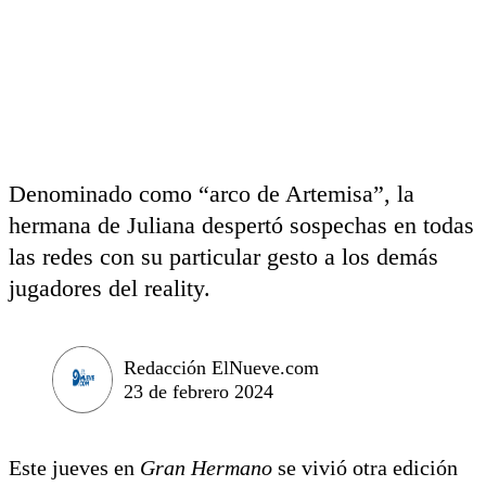
Denominado como “arco de Artemisa”, la
hermana de Juliana despertó sospechas en todas
las redes con su particular gesto a los demás
jugadores del reality.
Redacción ElNueve.com
23 de febrero 2024
Este jueves en
Gran Hermano
se vivió otra edición