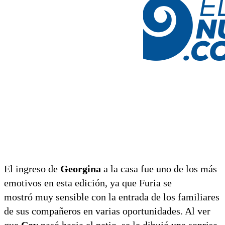
El ingreso de
Georgina
a la casa fue uno de los más
emotivos en esta edición, ya que Furia se
mostró muy sensible con la entrada de los familiares
de sus compañeros en varias oportunidades. Al ver