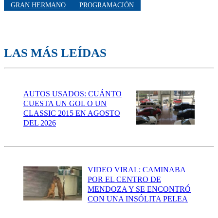
GRAN HERMANO
PROGRAMACIÓN
LAS MÁS LEÍDAS
AUTOS USADOS: CUÁNTO
CUESTA UN GOL O UN
CLASSIC 2015 EN AGOSTO
DEL 2026
VIDEO VIRAL: CAMINABA
POR EL CENTRO DE
MENDOZA Y SE ENCONTRÓ
CON UNA INSÓLITA PELEA