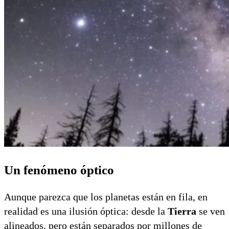
Un fenómeno óptico
Aunque parezca que los planetas están en fila, en
realidad es una ilusión óptica: desde la
Tierra
se ven
alineados, pero están separados por millones de