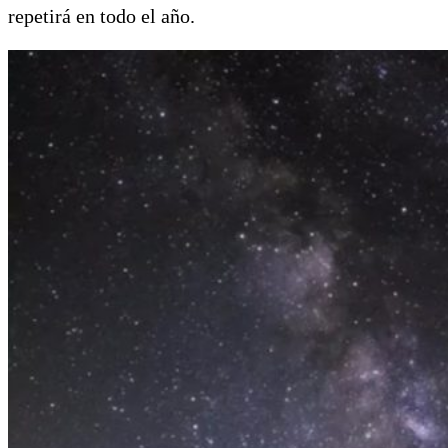
repetirá en todo el año.