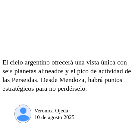
El cielo argentino ofrecerá una vista única con
seis planetas alineados y el pico de actividad de
las Perseidas. Desde Mendoza, habrá puntos
estratégicos para no perdérselo.
Veronica Ojeda
10 de agosto 2025