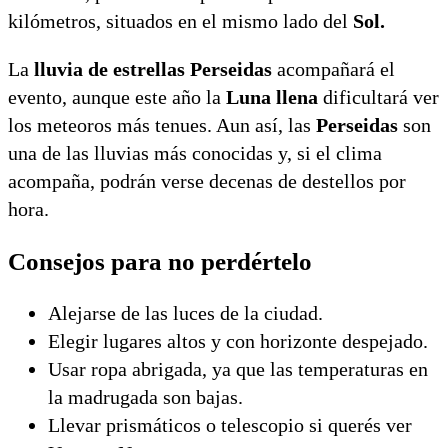
kilómetros, situados en el mismo lado del
Sol.
La
lluvia de estrellas Perseidas
acompañará el
evento, aunque este año la
Luna llena
dificultará ver
los meteoros más tenues. Aun así, las
Perseidas
son
una de las lluvias más conocidas y, si el clima
acompaña, podrán verse decenas de destellos por
hora.
Consejos para no perdértelo
Alejarse de las luces de la ciudad.
Elegir lugares altos y con horizonte despejado.
Usar ropa abrigada, ya que las temperaturas en
la madrugada son bajas.
Llevar prismáticos o telescopio si querés ver