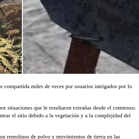
e compartida miles de veces por usuarios intrigados por lo
por situaciones que le resultaron extrañas desde el comienzo.
trar el sitio debido a la vegetación y a la complejidad del
on remolinos de polvo y movimientos de tierra en las