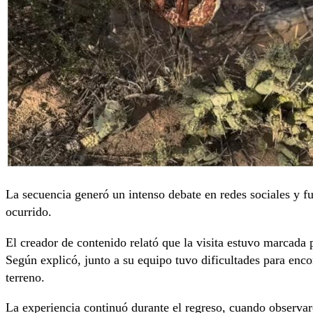
La secuencia generó un intenso debate en redes sociales y fu
ocurrido.
El creador de contenido relató que la visita estuvo marcada 
Según explicó, junto a su equipo tuvo dificultades para encon
terreno.
La experiencia continuó durante el regreso, cuando observar