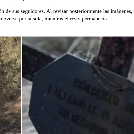
ón de sus seguidores. Al revisar posteriormente las imágenes,
moverse por sí sola, mientras el resto permanecía