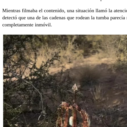
Mientras filmaba el contenido, una situación llamó la atenci
detectó que una de las cadenas que rodean la tumba parecía 
completamente inmóvil.