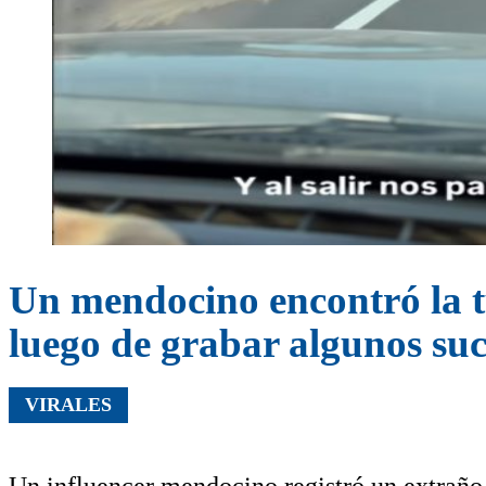
Un mendocino encontró la 
luego de grabar algunos su
VIRALES