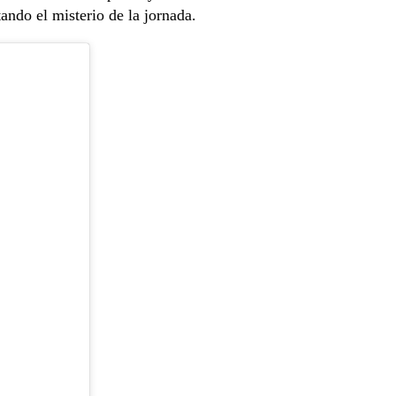
ando el misterio de la jornada.