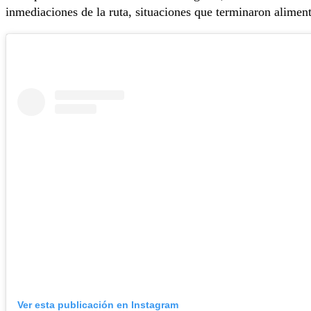
inmediaciones de la ruta, situaciones que terminaron aliment
Ver esta publicación en Instagram