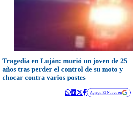
Tragedia en Luján: murió un joven de 25
años tras perder el control de su moto y
chocar contra varios postes
Agrega El Nueve en