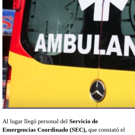
Al lugar llegó personal del
Servicio de
Emergencias Coordinado (SEC),
que constató el