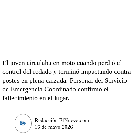
El joven circulaba en moto cuando perdió el
control del rodado y terminó impactando contra
postes en plena calzada. Personal del Servicio
de Emergencia Coordinado confirmó el
fallecimiento en el lugar.
Redacción ElNueve.com
16 de mayo 2026