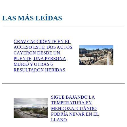
LAS MÁS LEÍDAS
GRAVE ACCIDENTE EN EL
ACCESO ESTE: DOS AUTOS
CAYERON DESDE UN
PUENTE, UNA PERSONA
MURIÓ Y OTRAS 6
RESULTARON HERIDAS
SIGUE BAJANDO LA
TEMPERATURA EN
MENDOZA: CUÁNDO
PODRÍA NEVAR EN EL
LLANO