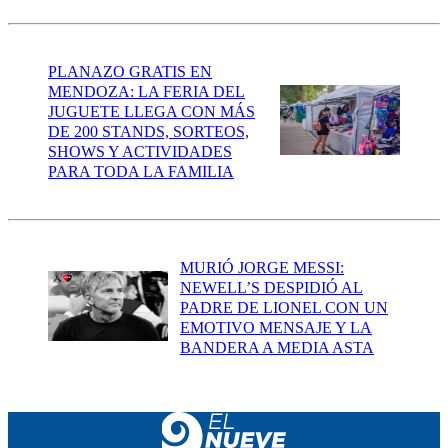
PLANAZO GRATIS EN
MENDOZA: LA FERIA DEL
JUGUETE LLEGA CON MÁS
DE 200 STANDS, SORTEOS,
SHOWS Y ACTIVIDADES
PARA TODA LA FAMILIA
MURIÓ JORGE MESSI:
NEWELL’S DESPIDIÓ AL
PADRE DE LIONEL CON UN
EMOTIVO MENSAJE Y LA
BANDERA A MEDIA ASTA