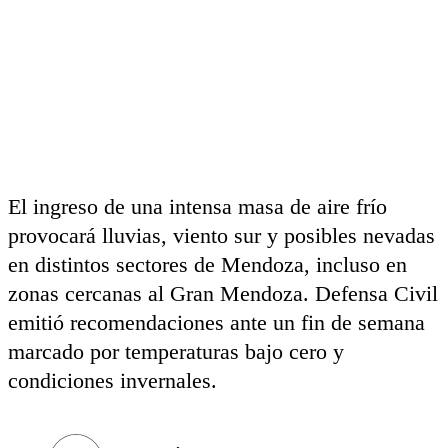
El ingreso de una intensa masa de aire frío
provocará lluvias, viento sur y posibles nevadas
en distintos sectores de Mendoza, incluso en
zonas cercanas al Gran Mendoza. Defensa Civil
emitió recomendaciones ante un fin de semana
marcado por temperaturas bajo cero y
condiciones invernales.