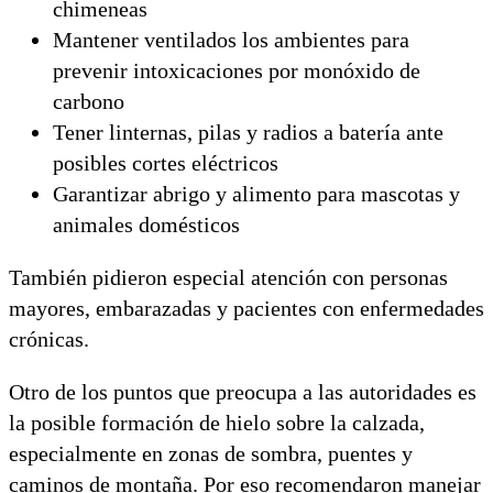
chimeneas
Mantener ventilados los ambientes para
prevenir intoxicaciones por monóxido de
carbono
Tener linternas, pilas y radios a batería ante
posibles cortes eléctricos
Garantizar abrigo y alimento para mascotas y
animales domésticos
También pidieron especial atención con personas
mayores, embarazadas y pacientes con enfermedades
crónicas.
Otro de los puntos que preocupa a las autoridades es
la posible formación de hielo sobre la calzada,
especialmente en zonas de sombra, puentes y
caminos de montaña. Por eso recomendaron manejar