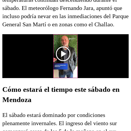
sábado. El meteorólogo Fernando Jara, apuntó que
incluso podría nevar en las inmediaciones del Parque
General San Martí o en zonas como el Challao.
Cómo estará el tiempo este sábado en
Mendoza
El sábado estará dominado por condiciones
plenamente invernales. El ingreso del viento sur