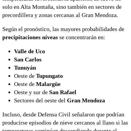
solo en Alta Montaña, sino también en sectores de
precordillera y zonas cercanas al Gran Mendoza.
Según el pronóstico, las mayores probabilidades de
precipitaciones níveas
se concentrarán en:
Valle de Uco
San Carlos
Tunuyán
Oeste de
Tupungato
Oeste de
Malargüe
Oeste y sur de
San Rafael
Sectores del oeste del
Gran Mendoza
Incluso, desde Defensa Civil señalaron que podrían
producirse episodios de nieve cercanos al llano si las
temperaturas continúan descendiendo durante el