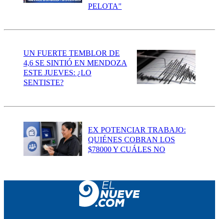
PELOTA"
UN FUERTE TEMBLOR DE
4,6 SE SINTIÓ EN MENDOZA
ESTE JUEVES: ¿LO
SENTISTE?
EX POTENCIAR TRABAJO:
QUIÉNES COBRAN LOS
$78000 Y CUÁLES NO