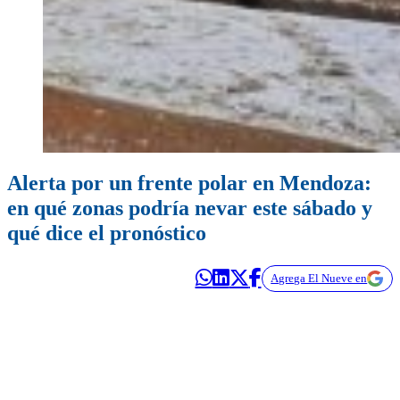
Alerta por un frente polar en Mendoza:
en qué zonas podría nevar este sábado y
qué dice el pronóstico
Agrega El Nueve en