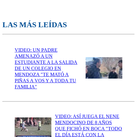
LAS MÁS LEÍDAS
VIDEO: UN PADRE
AMENAZÓ A UN
ESTUDIANTE A LA SALIDA
DE UN COLEGIO EN
MENDOZA "TE MATÓ A
PIÑAS A VOS Y A TODA TU
FAMILIA"
VIDEO: ASÍ JUEGA EL NENE
MENDOCINO DE 8 AÑOS
QUE FICHÓ EN BOCA "TODO
EL DÍA ESTÁ CON LA