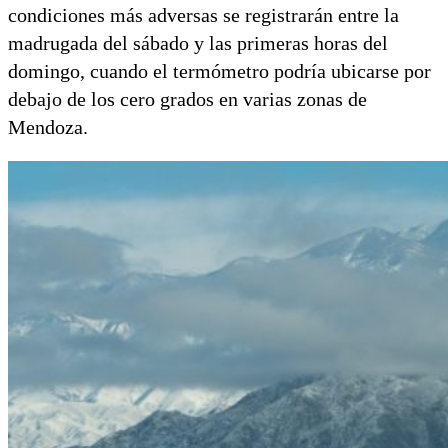
condiciones más adversas se registrarán entre la
madrugada del sábado y las primeras horas del
domingo, cuando el termómetro podría ubicarse por
debajo de los cero grados en varias zonas de
Mendoza.