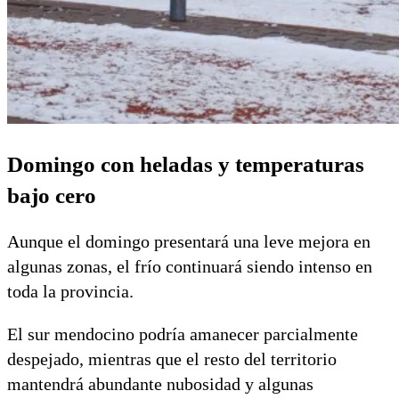
Domingo con heladas y temperaturas
bajo cero
Aunque el domingo presentará una leve mejora en
algunas zonas, el frío continuará siendo intenso en
toda la provincia.
El sur mendocino podría amanecer parcialmente
despejado, mientras que el resto del territorio
mantendrá abundante nubosidad y algunas