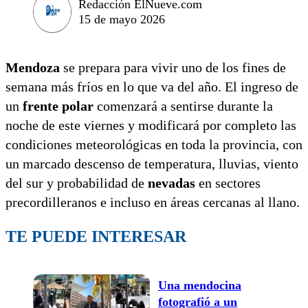
Redacción ElNueve.com
15 de mayo 2026
Mendoza
se prepara para vivir uno de los fines de
semana más fríos en lo que va del año. El ingreso de
un
frente polar
comenzará a sentirse durante la
noche de este viernes y modificará por completo las
condiciones meteorológicas en toda la provincia, con
un marcado descenso de temperatura, lluvias, viento
del sur y probabilidad de
nevadas
en sectores
precordilleranos e incluso en áreas cercanas al llano.
TE PUEDE INTERESAR
Una mendocina
fotografió a un