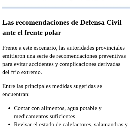
Las recomendaciones de Defensa Civil
ante el frente polar
Frente a este escenario, las autoridades provinciales
emitieron una serie de recomendaciones preventivas
para evitar accidentes y complicaciones derivadas
del frío extremo.
Entre las principales medidas sugeridas se
encuentran:
Contar con alimentos, agua potable y
medicamentos suficientes
Revisar el estado de calefactores, salamandras y