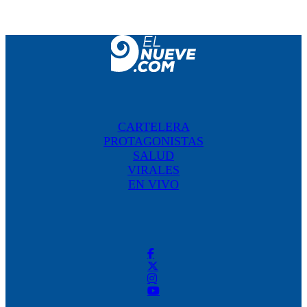
CARTELERA
PROTAGONISTAS
SALUD
VIRALES
EN VIVO