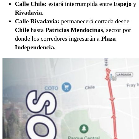
Calle Chile:
estará interrumpida entre
Espejo
y
Rivadavia.
Calle Rivadavia:
permanecerá cortada desde
Chile
hasta
Patricias Mendocinas
, sector por
donde los corredores ingresarán a
Plaza
Independencia.