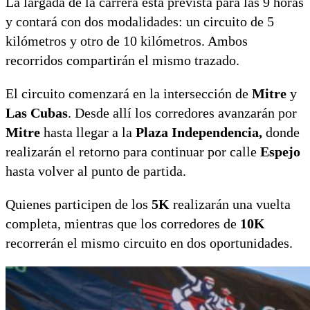
La largada de la carrera está prevista para las 9 horas
y contará con dos modalidades: un circuito de 5
kilómetros y otro de 10 kilómetros. Ambos
recorridos compartirán el mismo trazado.
El circuito comenzará en la intersección de
Mitre
y
Las Cubas
. Desde allí los corredores avanzarán por
Mitre
hasta llegar a la
Plaza Independencia,
donde
realizarán el retorno para continuar por calle
Espejo
hasta volver al punto de partida.
Quienes participen de los
5K
realizarán una vuelta
completa, mientras que los corredores de
10K
recorrerán el mismo circuito en dos oportunidades.