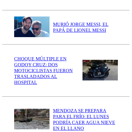
MURIÓ JORGE MESSI, EL
PAPÁ DE LIONEL MESSI
CHOQUE MÚLTIPLE EN
GODOY CRUZ: DOS
MOTOCICLISTAS FUERON
TRASLADADOS AL
HOSPITAL
MENDOZA SE PREPARA
PARA EL FRÍO: EL LUNES
PODRÍA CAER AGUA NIEVE
EN EL LLANO