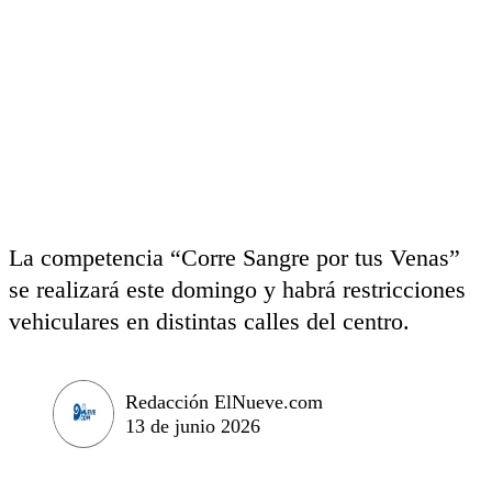
La competencia “Corre Sangre por tus Venas”
se realizará este domingo y habrá restricciones
vehiculares en distintas calles del centro.
Redacción ElNueve.com
13 de junio 2026