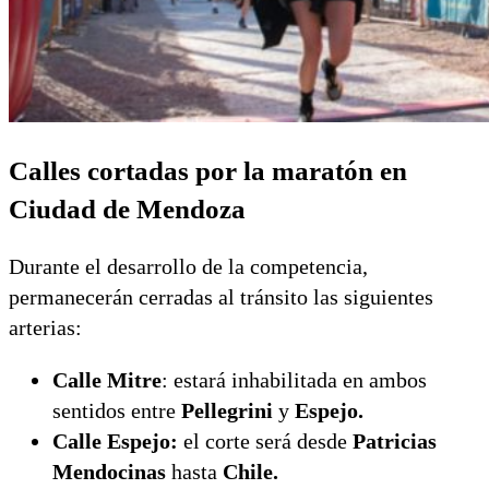
Calles cortadas por la maratón en
Ciudad de Mendoza
Durante el desarrollo de la competencia,
permanecerán cerradas al tránsito las siguientes
arterias:
Calle Mitre
: estará inhabilitada en ambos
sentidos entre
Pellegrini
y
Espejo.
Calle Espejo:
el corte será desde
Patricias
Mendocinas
hasta
Chile.