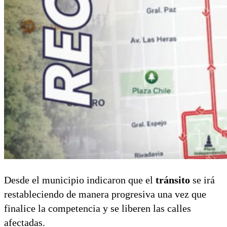
Desde el municipio indicaron que el
tránsito
se irá
restableciendo de manera progresiva una vez que
finalice la competencia y se liberen las calles
afectadas.