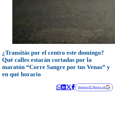
¿Transitás por el centro este domingo?
Qué calles estarán cortadas por la
maratón “Corre Sangre por tus Venas” y
en qué horario
Agrega El Nueve en