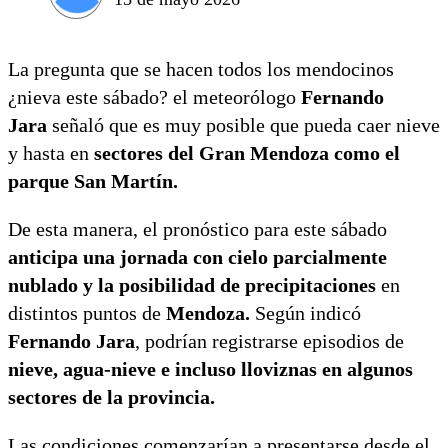
La pregunta que se hacen todos los mendocinos
¿nieva este sábado? el meteorólogo
Fernando
Jara
señaló que es muy posible que pueda caer nieve
y hasta en
sectores del Gran Mendoza como el
parque San Martín.
De esta manera, el pronóstico para este sábado
anticipa una jornada con cielo parcialmente
nublado y la posibilidad de precipitaciones
en
distintos puntos de
Mendoza.
Según indicó
Fernando Jara
, podrían registrarse episodios de
nieve, agua-nieve e incluso lloviznas en algunos
sectores de la provincia.
Las condiciones comenzarían a presentarse desde el