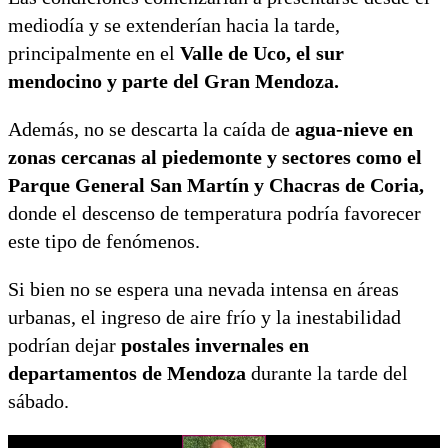
mediodía y se extenderían hacia la tarde,
principalmente en el
Valle de Uco, el sur
mendocino y parte del Gran Mendoza.
Además, no se descarta la caída de
agua-nieve en
zonas cercanas al piedemonte y sectores como el
Parque General San Martín y Chacras de Coria,
donde el descenso de temperatura podría favorecer
este tipo de fenómenos.
Si bien no se espera una nevada intensa en áreas
urbanas, el ingreso de aire frío y la inestabilidad
podrían dejar
postales invernales en
departamentos de Mendoza
durante la tarde del
sábado.