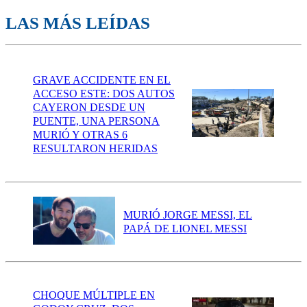
LAS MÁS LEÍDAS
GRAVE ACCIDENTE EN EL
ACCESO ESTE: DOS AUTOS
CAYERON DESDE UN
PUENTE, UNA PERSONA
MURIÓ Y OTRAS 6
RESULTARON HERIDAS
MURIÓ JORGE MESSI, EL
PAPÁ DE LIONEL MESSI
CHOQUE MÚLTIPLE EN