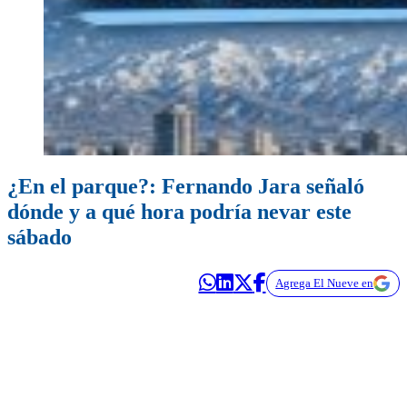
¿En el parque?: Fernando Jara señaló
dónde y a qué hora podría nevar este
sábado
Agrega El Nueve en