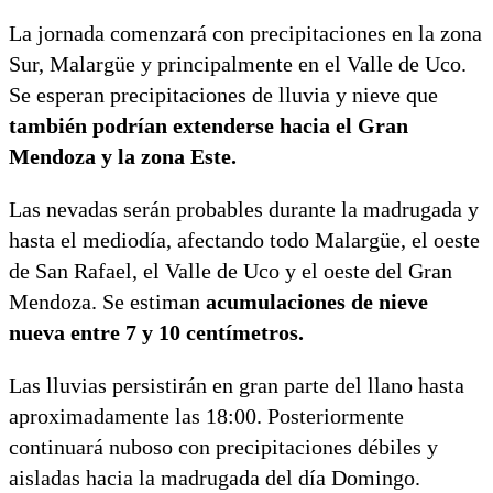
La jornada comenzará con precipitaciones en la zona
Sur, Malargüe y principalmente en el Valle de Uco.
Se esperan precipitaciones de lluvia y nieve que
también podrían extenderse hacia el Gran
Mendoza y la zona Este.
Las nevadas serán probables durante la madrugada y
hasta el mediodía, afectando todo Malargüe, el oeste
de San Rafael, el Valle de Uco y el oeste del Gran
Mendoza. Se estiman
acumulaciones de nieve
nueva entre 7 y 10 centímetros.
Las lluvias persistirán en gran parte del llano hasta
aproximadamente las 18:00. Posteriormente
continuará nuboso con precipitaciones débiles y
aisladas hacia la madrugada del día Domingo.