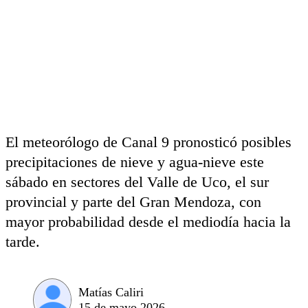
El meteorólogo de Canal 9 pronosticó posibles
precipitaciones de nieve y agua-nieve este
sábado en sectores del Valle de Uco, el sur
provincial y parte del Gran Mendoza, con
mayor probabilidad desde el mediodía hacia la
tarde.
Matías Caliri
15 de mayo 2026