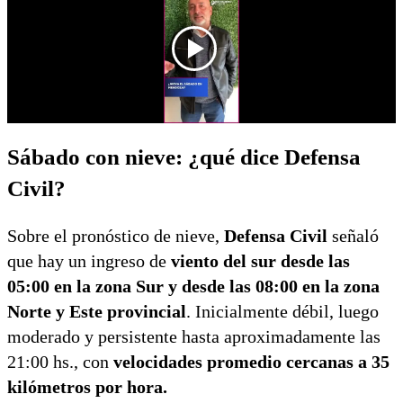
Sábado con nieve: ¿qué dice Defensa
Civil?
Sobre el pronóstico de nieve,
Defensa Civil
señaló
que hay un ingreso de
viento del sur desde las
05:00 en la zona Sur y desde las 08:00 en la zona
Norte y Este provincial
. Inicialmente débil, luego
moderado y persistente hasta aproximadamente las
21:00 hs., con
velocidades promedio cercanas a 35
kilómetros por hora.