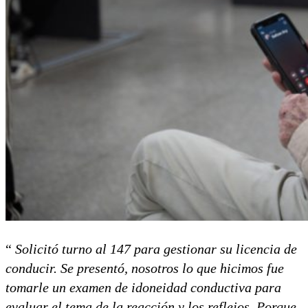
“
Solicitó turno al 147 para gestionar su licencia de
conducir. Se presentó, nosotros lo que hicimos fue
tomarle un examen de idoneidad conductiva para
evaluar el tema de la reacción y los reflejos. Porque