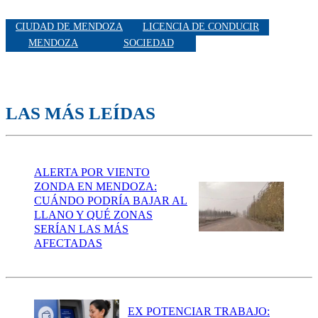
CIUDAD DE MENDOZA
LICENCIA DE CONDUCIR
MENDOZA
SOCIEDAD
LAS MÁS LEÍDAS
ALERTA POR VIENTO
ZONDA EN MENDOZA:
CUÁNDO PODRÍA BAJAR AL
LLANO Y QUÉ ZONAS
SERÍAN LAS MÁS
AFECTADAS
EX POTENCIAR TRABAJO: