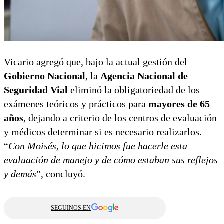
Vicario agregó que, bajo la actual gestión del
Gobierno Nacional
, la
Agencia Nacional de
Seguridad Vial
eliminó la obligatoriedad de los
exámenes teóricos y prácticos para
mayores de 65
años
, dejando a criterio de los centros de evaluación
y médicos determinar si es necesario realizarlos.
“
Con Moisés, lo que hicimos fue hacerle esta
evaluación de manejo y de cómo estaban sus reflejos
y demás
”, concluyó.
SEGUINOS EN