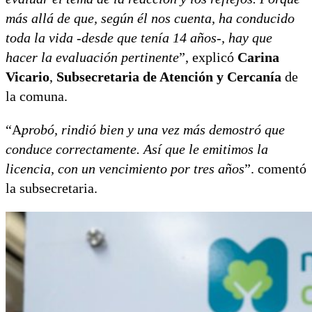
más allá de que, según él nos cuenta, ha conducido
toda la vida -desde que tenía 14 años-, hay que
hacer la evaluación pertinente
”, explicó
Carina
Vicario
,
Subsecretaria de Atención y Cercanía
de
la comuna.
“A
probó, rindió bien y una vez más demostró que
conduce correctamente. Así que le emitimos la
licencia, con un vencimiento por tres años
”. comentó
la subsecretaria.