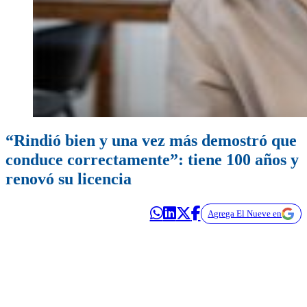
“Rindió bien y una vez más demostró que
conduce correctamente”: tiene 100 años y
renovó su licencia
Agrega El Nueve en