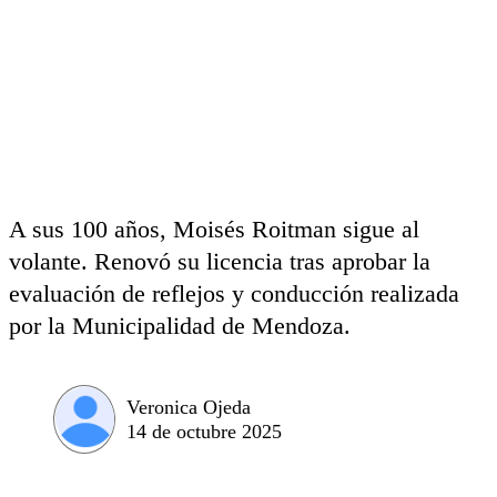
A sus 100 años, Moisés Roitman sigue al
volante. Renovó su licencia tras aprobar la
evaluación de reflejos y conducción realizada
por la Municipalidad de Mendoza.
Veronica Ojeda
14 de octubre 2025