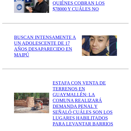
QUIÉNES COBRAN LOS
$78000 Y CUÁLES NO
BUSCAN INTENSAMENTE A
UN ADOLESCENTE DE 17
AÑOS DESAPARECIDO EN
MAIPÚ
ESTAFA CON VENTA DE
TERRENOS EN
GUAYMALLÉN: LA
COMUNA REALIZARÁ
DEMANDA PENAL Y
SEÑALÓ CUÁLES SON LOS
LUGARES HABILITADOS
PARA LEVANTAR BARRIOS