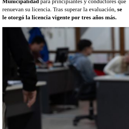
Municipalidad
para principiantes y conductores que
renuevan su licencia. Tras superar la evaluación,
se
le otorgó la licencia vigente por tres años más.