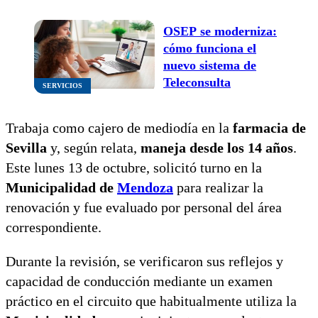
OSEP se moderniza:
cómo funciona el
nuevo sistema de
Teleconsulta
SERVICIOS
Trabaja como cajero de mediodía en la
farmacia de
Sevilla
y, según relata,
maneja desde los 14 años
.
Este lunes 13 de octubre, solicitó turno en la
Municipalidad de
Mendoza
para realizar la
renovación y fue evaluado por personal del área
correspondiente.
Durante la revisión, se verificaron sus reflejos y
capacidad de conducción mediante un examen
práctico en el circuito que habitualmente utiliza la