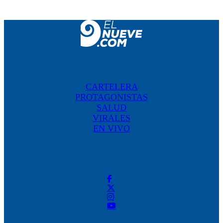
CARTELERA
PROTAGONISTAS
SALUD
VIRALES
EN VIVO