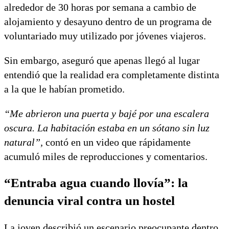
alrededor de 30 horas por semana a cambio de
alojamiento y desayuno dentro de un programa de
voluntariado muy utilizado por jóvenes viajeros.
Sin embargo, aseguró que apenas llegó al lugar
entendió que la realidad era completamente distinta
a la que le habían prometido.
“Me abrieron una puerta y bajé por una escalera
oscura. La habitación estaba en un sótano sin luz
natural”,
contó en un video que rápidamente
acumuló miles de reproducciones y comentarios.
“Entraba agua cuando llovía”: la
denuncia viral contra un hostel
La joven describió un escenario preocupante dentro