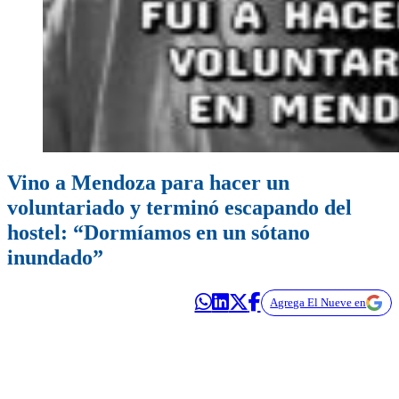
Vino a Mendoza para hacer un
voluntariado y terminó escapando del
hostel: “Dormíamos en un sótano
inundado”
Agrega El Nueve en