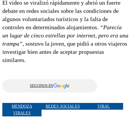
El video se viralizó rápidamente y abrió un fuerte
debate en redes sociales sobre las condiciones de
algunos voluntariados turísticos y la falta de
controles en determinados alojamientos.
“Parecía
un lugar de cinco estrellas por internet, pero era una
trampa”
, sostuvo la joven, que pidió a otros viajeros
investigar bien antes de aceptar propuestas
similares.
SEGUINOS EN
MENDOZA
REDES SOCIALES
VIRAL
VIRALES