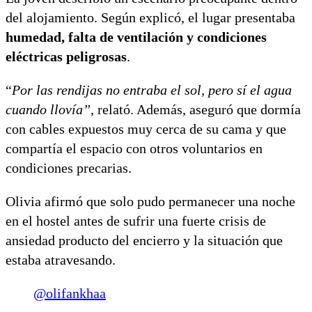
del alojamiento. Según explicó, el lugar presentaba
humedad, falta de ventilación y condiciones
eléctricas peligrosas
.
“
Por las rendijas no entraba el sol, pero sí el agua
cuando llovía”
, relató. Además, aseguró que dormía
con cables expuestos muy cerca de su cama y que
compartía el espacio con otros voluntarios en
condiciones precarias.
Olivia afirmó que solo pudo permanecer una noche
en el hostel antes de sufrir una fuerte crisis de
ansiedad producto del encierro y la situación que
estaba atravesando.
@olifankhaa