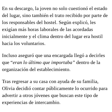
En su descargo, la joven no solo cuestionó el estado
del lugar, sino también el trato recibido por parte de
los responsables del hostel. Según explicó, les
exigían más horas laborales de las acordadas
inicialmente y el clima dentro del lugar era hostil
hacia los voluntarios.
Incluso aseguró que una encargada llegó a decirles
que “
eran lo último que importaba”
dentro de la
organización del establecimiento.
Tras regresar a su casa con ayuda de su familia,
Olivia decidió contar públicamente lo ocurrido para
advertir a otros jóvenes que buscan este tipo de
experiencias de intercambio.