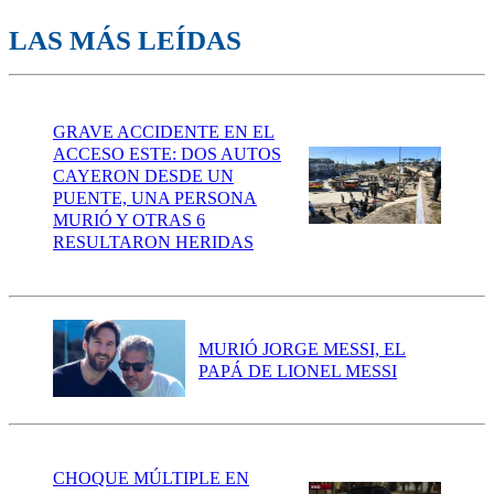
LAS MÁS LEÍDAS
GRAVE ACCIDENTE EN EL
ACCESO ESTE: DOS AUTOS
CAYERON DESDE UN
PUENTE, UNA PERSONA
MURIÓ Y OTRAS 6
RESULTARON HERIDAS
MURIÓ JORGE MESSI, EL
PAPÁ DE LIONEL MESSI
CHOQUE MÚLTIPLE EN