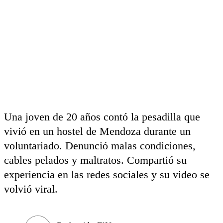
Una joven de 20 años contó la pesadilla que
vivió en un hostel de Mendoza durante un
voluntariado. Denunció malas condiciones,
cables pelados y maltratos. Compartió su
experiencia en las redes sociales y su video se
volvió viral.