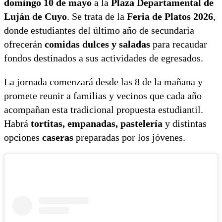
domingo 10 de mayo
a la
Plaza Departamental de
Luján de Cuyo
. Se trata de la
Feria de Platos 2026
,
donde estudiantes del último año de secundaria
ofrecerán
comidas dulces y saladas
para recaudar
fondos destinados a sus actividades de egresados.
La jornada comenzará desde las 8 de la mañana y
promete reunir a familias y vecinos que cada año
acompañan esta tradicional propuesta estudiantil.
Habrá
tortitas, empanadas, pastelería
y distintas
opciones
caseras
preparadas por los jóvenes.