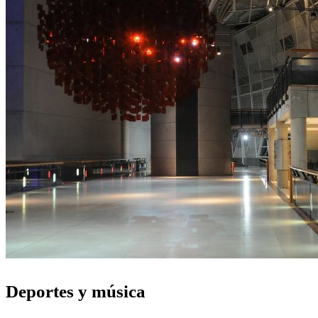
Deportes y música