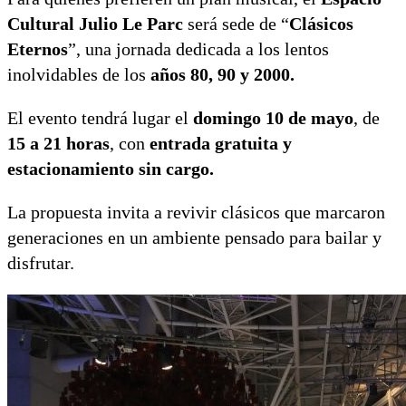
Cultural Julio Le Parc
será sede de “
Clásicos
Eternos
”, una jornada dedicada a los lentos
inolvidables de los
años 80, 90 y 2000.
El evento tendrá lugar el
domingo 10 de mayo
, de
15 a 21 horas
, con
entrada gratuita y
estacionamiento sin cargo.
La propuesta invita a revivir clásicos que marcaron
generaciones en un ambiente pensado para bailar y
disfrutar.