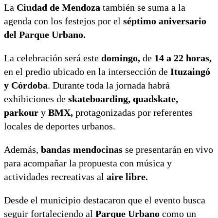
La
Ciudad de Mendoza
también se suma a la
agenda con los festejos por el
séptimo aniversario
del Parque Urbano.
La celebración será este
domingo,
de
14 a 22 horas,
en el predio ubicado en la intersección de
Ituzaingó
y Córdoba
. Durante toda la jornada habrá
exhibiciones de
skateboarding, quadskate,
parkour
y
BMX,
protagonizadas por referentes
locales de deportes urbanos.
Además,
bandas mendocinas
se presentarán en vivo
para acompañar la propuesta con música y
actividades recreativas al
aire libre.
Desde el municipio destacaron que el evento busca
seguir fortaleciendo al
Parque Urbano
como un