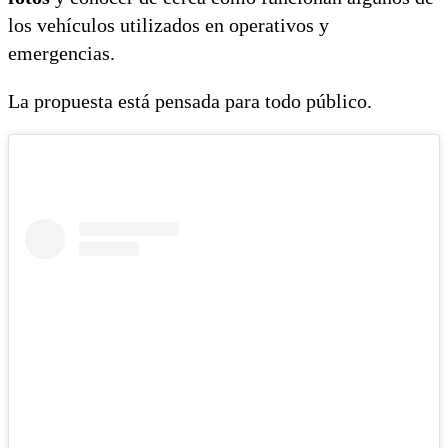
los vehículos utilizados en operativos y
emergencias.
La propuesta está pensada para todo público.