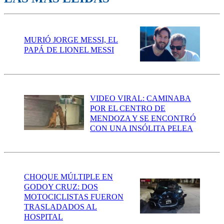
MURIÓ JORGE MESSI, EL
PAPÁ DE LIONEL MESSI
VIDEO VIRAL: CAMINABA
POR EL CENTRO DE
MENDOZA Y SE ENCONTRÓ
CON UNA INSÓLITA PELEA
CHOQUE MÚLTIPLE EN
GODOY CRUZ: DOS
MOTOCICLISTAS FUERON
TRASLADADOS AL
HOSPITAL