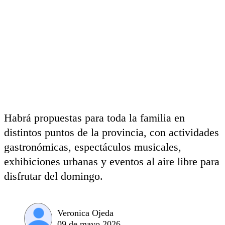
Habrá propuestas para toda la familia en
distintos puntos de la provincia, con actividades
gastronómicas, espectáculos musicales,
exhibiciones urbanas y eventos al aire libre para
disfrutar del domingo.
Veronica Ojeda
09 de mayo 2026