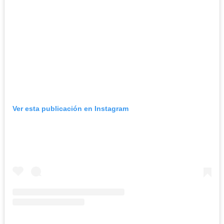
Ver esta publicación en Instagram