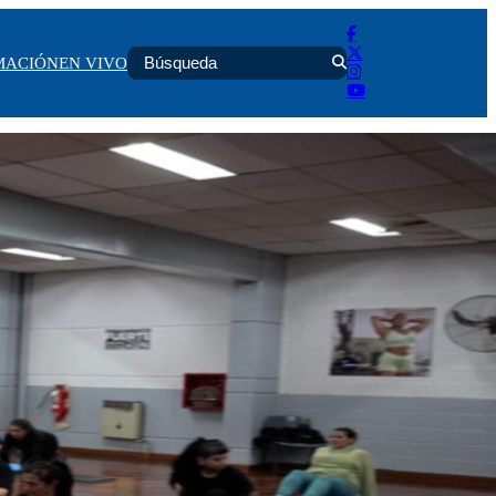
MACIÓN
EN VIVO