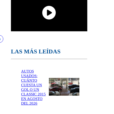
LAS MÁS LEÍDAS
AUTOS
USADOS:
CUÁNTO
CUESTA UN
GOL O UN
CLASSIC 2015
EN AGOSTO
DEL 2026