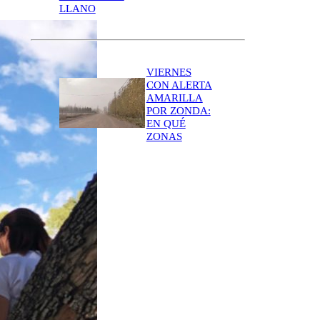
LLANO
VIERNES
CON ALERTA
AMARILLA
POR ZONDA:
EN QUÉ
ZONAS