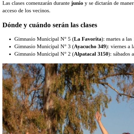
Las clases comenzarán durante
junio
y se dictarán de manera 
acceso de los vecinos.
Dónde y cuándo serán las clases
Gimnasio Municipal N° 5 (
La Favorita
): martes a las
Gimnasio Municipal N° 3 (
Ayacucho 349
): viernes a 
Gimnasio Municipal N° 2 (
Alpatacal 3150
): sábados a