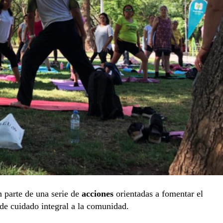
 parte de una serie de
acciones
orientadas a fomentar el
 de cuidado integral a la comunidad.