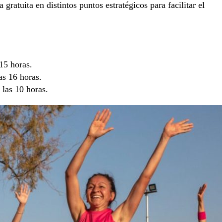
gratuita en distintos puntos estratégicos para facilitar el
 15 horas.
las 16 horas.
 las 10 horas.