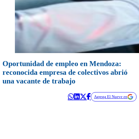
Oportunidad de empleo en Mendoza:
reconocida empresa de colectivos abrió
una vacante de trabajo
Agrega El Nueve en