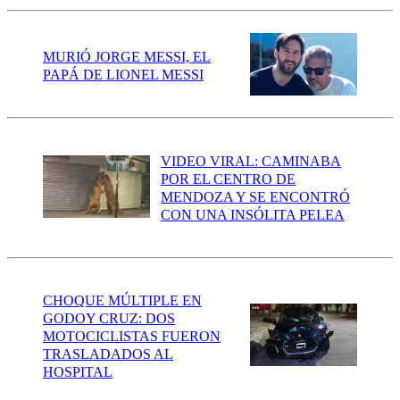
MURIÓ JORGE MESSI, EL
PAPÁ DE LIONEL MESSI
VIDEO VIRAL: CAMINABA
POR EL CENTRO DE
MENDOZA Y SE ENCONTRÓ
CON UNA INSÓLITA PELEA
CHOQUE MÚLTIPLE EN
GODOY CRUZ: DOS
MOTOCICLISTAS FUERON
TRASLADADOS AL
HOSPITAL