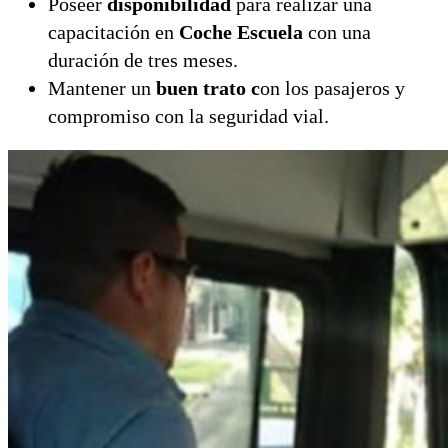
Poseer
disponibilidad
para realizar una
capacitación en
Coche Escuela
con una
duración de tres meses.
Mantener un
buen trato c
on los pasajeros y
compromiso con la seguridad vial.