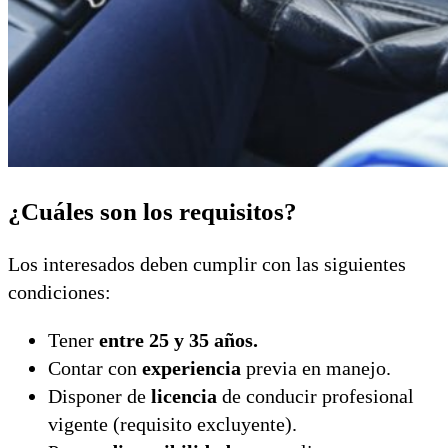
¿Cuáles son los requisitos?
Los interesados deben cumplir con las siguientes
condiciones:
Tener
entre 25 y 35 años.
Contar con
experiencia
previa en manejo.
Disponer de
licencia
de conducir profesional
vigente (requisito excluyente).