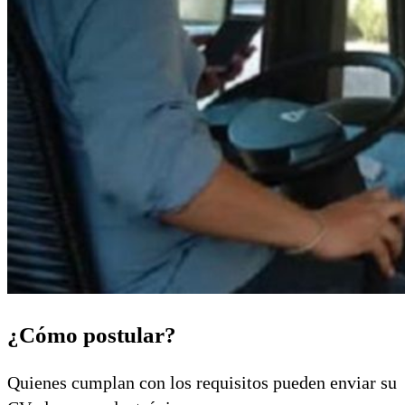
¿Cómo postular?
Quienes cumplan con los requisitos pueden enviar su