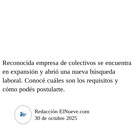
Reconocida empresa de colectivos se encuentra
en expansión y abrió una nueva búsqueda
laboral. Conocé cuáles son los requisitos y
cómo podés postularte.
Redacción ElNueve.com
30 de octubre 2025