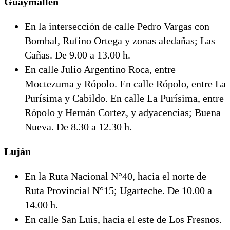
Guaymallén
En la intersección de calle Pedro Vargas con
Bombal, Rufino Ortega y zonas aledañas; Las
Cañas. De 9.00 a 13.00 h.
En calle Julio Argentino Roca, entre
Moctezuma y Rópolo. En calle Rópolo, entre La
Purísima y Cabildo. En calle La Purísima, entre
Rópolo y Hernán Cortez, y adyacencias; Buena
Nueva. De 8.30 a 12.30 h.
Luján
En la Ruta Nacional N°40, hacia el norte de
Ruta Provincial N°15; Ugarteche. De 10.00 a
14.00 h.
En calle San Luis, hacia el este de Los Fresnos.