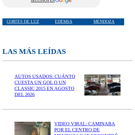
SEGUINOS EN
CORTES DE LUZ
EDEMSA
MENDOZA
LAS MÁS LEÍDAS
AUTOS USADOS: CUÁNTO
CUESTA UN GOL O UN
CLASSIC 2015 EN AGOSTO
DEL 2026
VIDEO VIRAL: CAMINABA
POR EL CENTRO DE