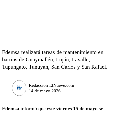
Edemsa realizará tareas de mantenimiento en
barrios de Guaymallén, Luján, Lavalle,
Tupungato, Tunuyán, San Carlos y San Rafael.
Redacción ElNueve.com
14 de mayo 2026
Edemsa
informó que este
viernes 15 de mayo
se