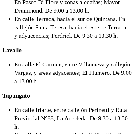
En Paseo Di Fiore y zonas aledañas; Mayor
Drummond. De 9.00 a 13.00 h.
En calle Terrada, hacia el sur de Quintana. En
callejón Santa Teresa, hacia el este de Terrada,
y adyacencias; Perdriel. De 9.30 a 13.30 h.
Lavalle
En calle El Carmen, entre Villanueva y callejón
Vargas, y áreas adyacentes; El Plumero. De 9.00
a 13.00 h.
Tupungato
En calle Iriarte, entre callejón Perinetti y Ruta
Provincial N°88; La Arboleda. De 9.30 a 13.30
h.