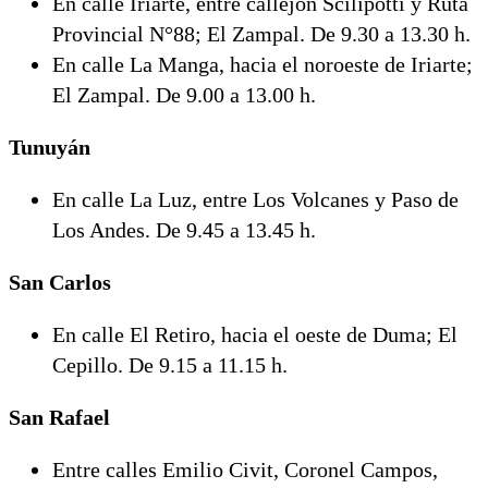
En calle Iriarte, entre callejón Scilipotti y Ruta
Provincial N°88; El Zampal. De 9.30 a 13.30 h.
En calle La Manga, hacia el noroeste de Iriarte;
El Zampal. De 9.00 a 13.00 h.
Tunuyán
En calle La Luz, entre Los Volcanes y Paso de
Los Andes. De 9.45 a 13.45 h.
San Carlos
En calle El Retiro, hacia el oeste de Duma; El
Cepillo. De 9.15 a 11.15 h.
San Rafael
Entre calles Emilio Civit, Coronel Campos,