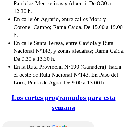
Patricias Mendocinas y Alberdi. De 8.30 a
12.30 h.
En callejón Agrario, entre calles Mora y
Coronel Campo; Rama Caída. De 15.00 a 19.00
h.
En calle Santa Teresa, entre Gaviola y Ruta
Nacional N°143, y zonas aledañas; Rama Caída.
De 9.30 a 13.30 h.
En la Ruta Provincial N°190 (Ganadera), hacia
el oeste de Ruta Nacional N°143. En Paso del
Loro; Punta de Agua. De 9.00 a 13.00 h.
Los cortes programados para esta
semana