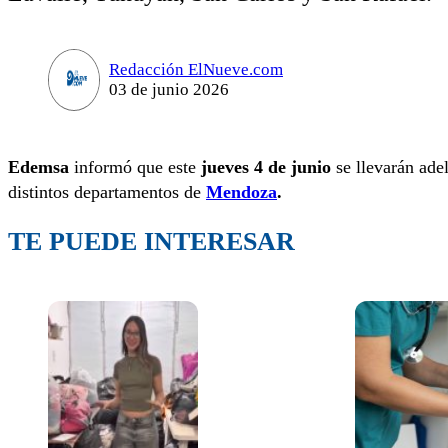
Redacción ElNueve.com
03 de junio 2026
Edemsa
informó que este
jueves 4 de junio
se llevarán ade
distintos departamentos de
Mendoza
.
TE PUEDE INTERESAR