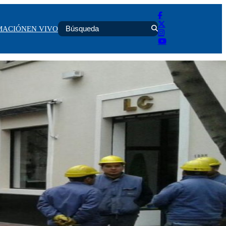
MACIÓN
EN VIVO