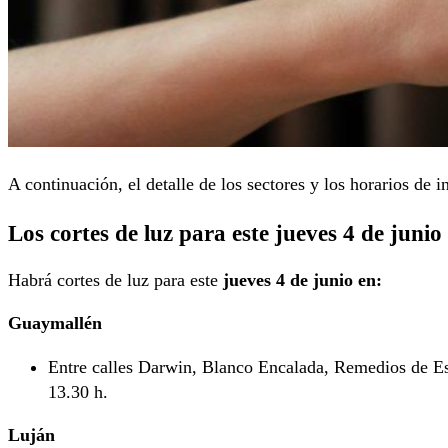
A continuación, el detalle de los sectores y los horarios de i
Los cortes de luz para este jueves 4 de junio
Habrá cortes de luz para este
jueves 4 de junio en:
Guaymallén
Entre calles Darwin, Blanco Encalada, Remedios de E
13.30 h.
Luján