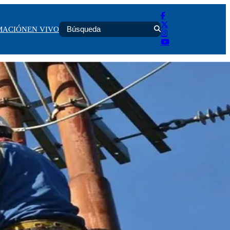
MACIÓN
EN VIVO