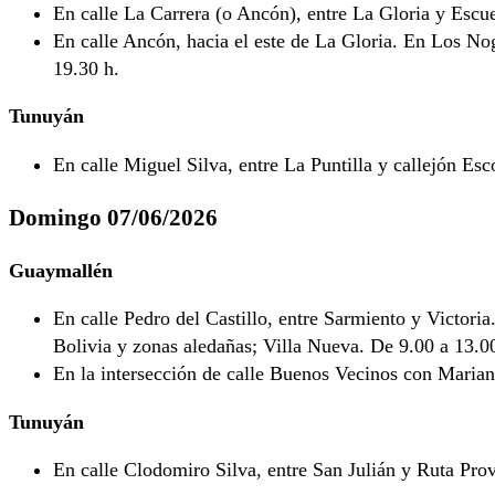
En calle La Carrera (o Ancón), entre La Gloria y Esc
En calle Ancón, hacia el este de La Gloria. En Los No
19.30 h.
Tunuyán
En calle Miguel Silva, entre La Puntilla y callejón Esc
Domingo 07/06/2026
Guaymallén
En calle Pedro del Castillo, entre Sarmiento y Victori
Bolivia y zonas aledañas; Villa Nueva. De 9.00 a 13.0
En la intersección de calle Buenos Vecinos con Marian
Tunuyán
En calle Clodomiro Silva, entre San Julián y Ruta Pro