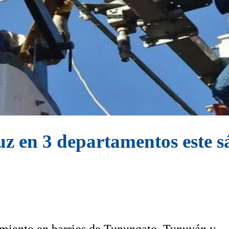
uz en 3 departamentos este 