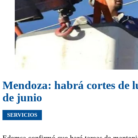
Mendoza: habrá cortes de l
de junio
SERVICIOS