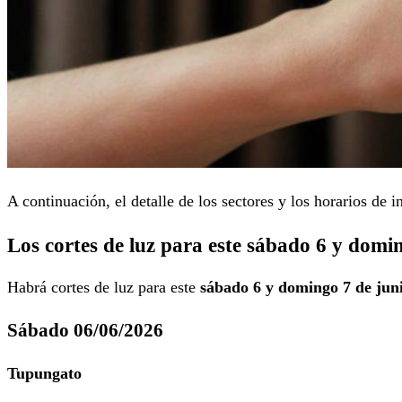
A continuación, el detalle de los sectores y los horarios de i
Los cortes de luz para este sábado 6 y domi
Habrá cortes de luz para este
sábado 6 y domingo 7
de juni
Sábado 06/06/2026
Tupungato