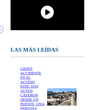
LAS MÁS LEÍDAS
GRAVE
ACCIDENTE
EN EL
ACCESO
ESTE: DOS
AUTOS
CAYERON
DESDE UN
PUENTE, UNA
PERSONA