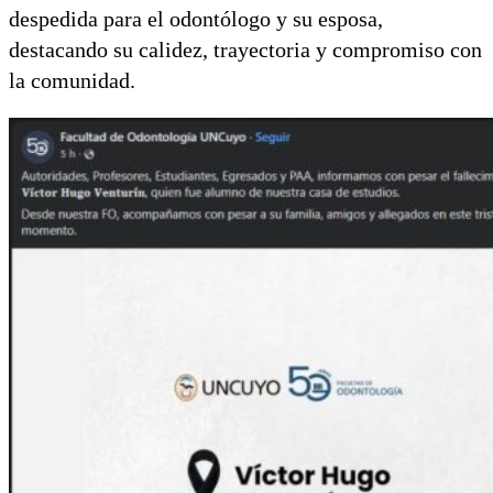
despedida para el odontólogo y su esposa,
destacando su calidez, trayectoria y compromiso con
la comunidad.