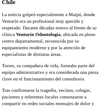
Chile
La noticia golpeó especialmente a Maipú, donde
Venturín era un profesional muy querido y
respetado. Durante décadas estuvo al frente de su
clínica
Venturín Odontología
, ubicada en pleno
centro departamental, reconocida por su
equipamiento moderno y por la atención de
especialistas de distintas áreas.
Torres, su compañera de vida, formaba parte del
equipo administrativo y era considerada una pieza
clave en el funcionamiento del consultorio.
Tras confirmarse la tragedia, vecinos, colegas,
pacientes y referentes locales comenzaron a
compartir en redes sociales mensajes de dolor y