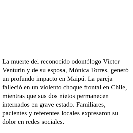
La muerte del reconocido odontólogo Víctor
Venturín y de su esposa, Mónica Torres, generó
un profundo impacto en Maipú. La pareja
falleció en un violento choque frontal en Chile,
mientras que sus dos nietos permanecen
internados en grave estado. Familiares,
pacientes y referentes locales expresaron su
dolor en redes sociales.