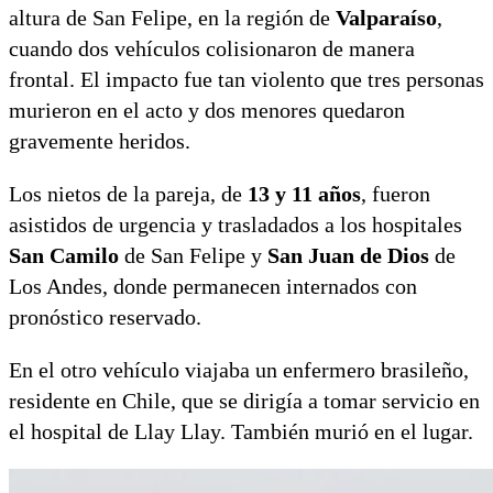
altura de San Felipe, en la región de
Valparaíso
,
cuando dos vehículos colisionaron de manera
frontal. El impacto fue tan violento que tres personas
murieron en el acto y dos menores quedaron
gravemente heridos.
Los nietos de la pareja, de
13 y 11 años
, fueron
asistidos de urgencia y trasladados a los hospitales
San Camilo
de San Felipe y
San Juan de Dios
de
Los Andes, donde permanecen internados con
pronóstico reservado.
En el otro vehículo viajaba un enfermero brasileño,
residente en Chile, que se dirigía a tomar servicio en
el hospital de Llay Llay. También murió en el lugar.