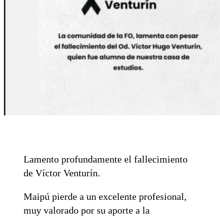
Lamento profundamente el fallecimiento
de Víctor Venturín.
Maipú pierde a un excelente profesional,
muy valorado por su aporte a la