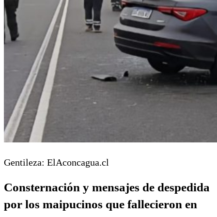
Gentileza: ElAconcagua.cl
Consternación y mensajes de despedida
por los maipucinos que fallecieron en