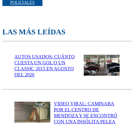
POLICIALES
LAS MÁS LEÍDAS
AUTOS USADOS: CUÁNTO
CUESTA UN GOL O UN
CLASSIC 2015 EN AGOSTO
DEL 2026
VIDEO VIRAL: CAMINABA
POR EL CENTRO DE
MENDOZA Y SE ENCONTRÓ
CON UNA INSÓLITA PELEA