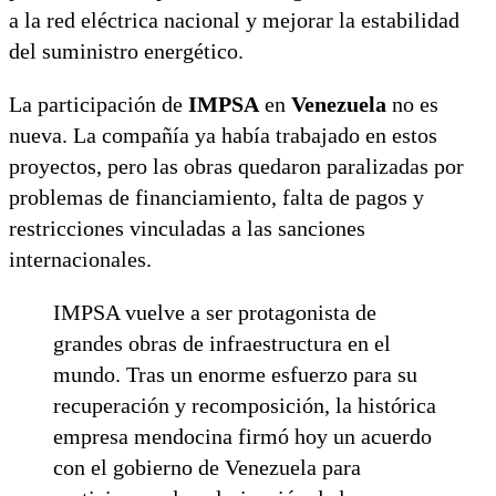
a la red eléctrica nacional y mejorar la estabilidad
del suministro energético.
La participación de
IMPSA
en
Venezuela
no es
nueva. La compañía ya había trabajado en estos
proyectos, pero las obras quedaron paralizadas por
problemas de financiamiento, falta de pagos y
restricciones vinculadas a las sanciones
internacionales.
IMPSA vuelve a ser protagonista de
grandes obras de infraestructura en el
mundo. Tras un enorme esfuerzo para su
recuperación y recomposición, la histórica
empresa mendocina firmó hoy un acuerdo
con el gobierno de Venezuela para