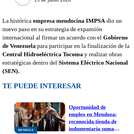
La histórica
empresa mendocina IMPSA
dio un
nuevo paso en su estrategia de expansión
internacional al firmar un acuerdo con el
Gobierno
de Venezuela
para participar en la finalización de la
Central Hidroeléctrica Tocoma
y realizar obras
estratégicas dentro del
Sistema Eléctrico Nacional
(SEN).
TE PUEDE INTERESAR
Oportunidad de
empleo en Mendoza:
reconocida tienda de
indumentaria suma
MENDOZA