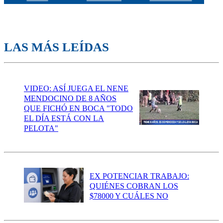
LAS MÁS LEÍDAS
VIDEO: ASÍ JUEGA EL NENE
MENDOCINO DE 8 AÑOS
QUE FICHÓ EN BOCA "TODO
EL DÍA ESTÁ CON LA
PELOTA"
EX POTENCIAR TRABAJO:
QUIÉNES COBRAN LOS
$78000 Y CUÁLES NO