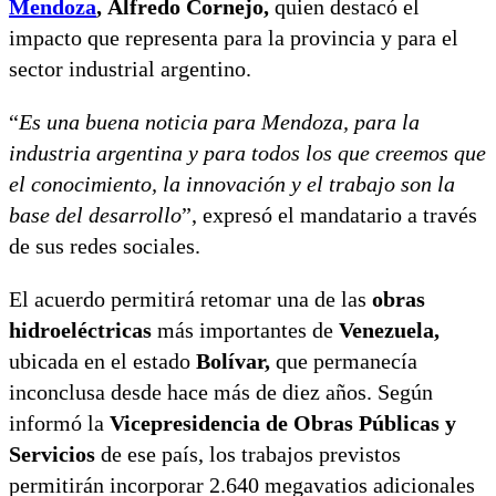
Mendoza
,
Alfredo Cornejo,
quien destacó el
impacto que representa para la provincia y para el
sector industrial argentino.
“
Es una buena noticia para Mendoza, para la
industria argentina y para todos los que creemos que
el conocimiento, la innovación y el trabajo son la
base del desarrollo
”, expresó el mandatario a través
de sus redes sociales.
El acuerdo permitirá retomar una de las
obras
hidroeléctricas
más importantes de
Venezuela,
ubicada en el estado
Bolívar,
que permanecía
inconclusa desde hace más de diez años. Según
informó la
Vicepresidencia de Obras Públicas y
Servicios
de ese país, los trabajos previstos
permitirán incorporar 2.640 megavatios adicionales