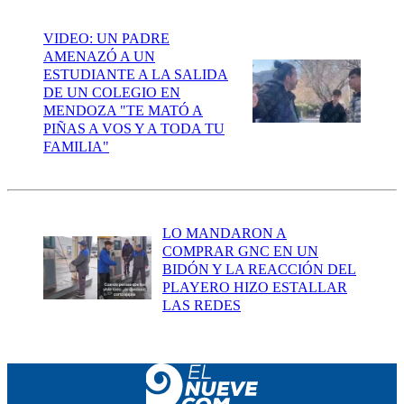
VIDEO: UN PADRE
AMENAZÓ A UN
ESTUDIANTE A LA SALIDA
DE UN COLEGIO EN
MENDOZA "TE MATÓ A
PIÑAS A VOS Y A TODA TU
FAMILIA"
LO MANDARON A
COMPRAR GNC EN UN
BIDÓN Y LA REACCIÓN DEL
PLAYERO HIZO ESTALLAR
LAS REDES