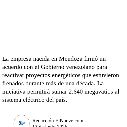
La empresa nacida en Mendoza firmó un
acuerdo con el Gobierno venezolano para
reactivar proyectos energéticos que estuvieron
frenados durante más de una década. La
iniciativa permitirá sumar 2.640 megavatios al
sistema eléctrico del país.
Redacción ElNueve.com
13 de junio 2026