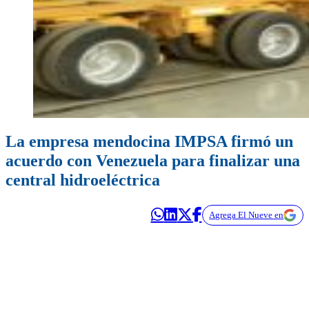
La empresa mendocina IMPSA firmó un
acuerdo con Venezuela para finalizar una
central hidroeléctrica
Agrega El Nueve en