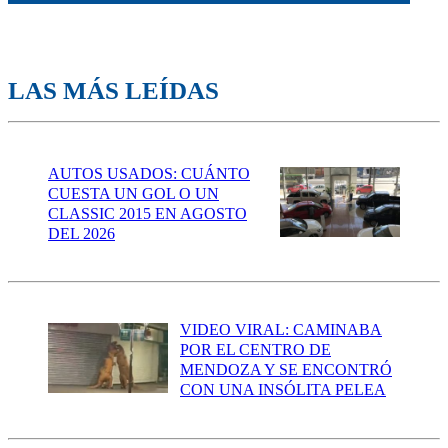
LAS MÁS LEÍDAS
AUTOS USADOS: CUÁNTO
CUESTA UN GOL O UN
CLASSIC 2015 EN AGOSTO
DEL 2026
VIDEO VIRAL: CAMINABA
POR EL CENTRO DE
MENDOZA Y SE ENCONTRÓ
CON UNA INSÓLITA PELEA