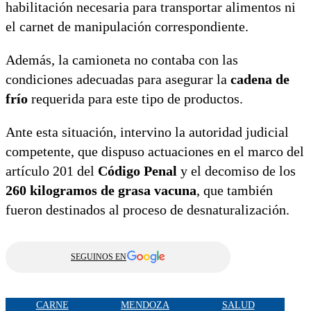
habilitación necesaria para transportar alimentos ni
el carnet de manipulación correspondiente.
Además, la camioneta no contaba con las
condiciones adecuadas para asegurar la
cadena de
frío
requerida para este tipo de productos.
Ante esta situación, intervino la autoridad judicial
competente, que dispuso actuaciones en el marco del
artículo 201 del
Código Penal
y el decomiso de los
260 kilogramos de grasa vacuna
, que también
fueron destinados al proceso de desnaturalización.
SEGUINOS EN
CARNE
MENDOZA
SALUD