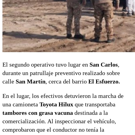
El segundo operativo tuvo lugar en
San Carlos
,
durante un patrullaje preventivo realizado sobre
calle
San Martín
, cerca del barrio
El Esfuerzo.
En el lugar, los efectivos detuvieron la marcha de
una camioneta
Toyota Hilux
que transportaba
tambores con grasa vacuna
destinada a la
comercialización. Al inspeccionar el vehículo,
comprobaron que el conductor no tenía la