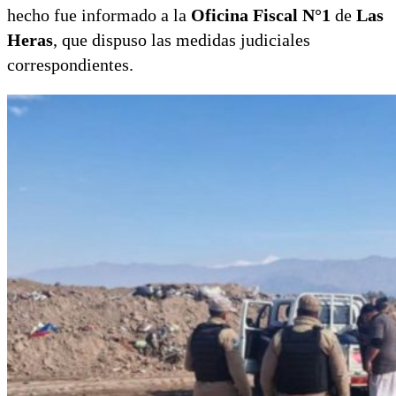
hecho fue informado a la
Oficina Fiscal N°1
de
Las
Heras
, que dispuso las medidas judiciales
correspondientes.