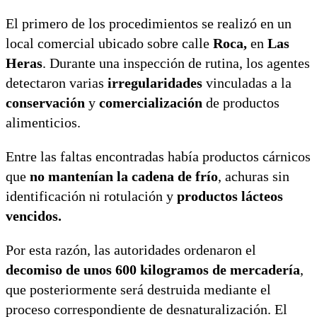
El primero de los procedimientos se realizó en un
local comercial ubicado sobre calle
Roca,
en
Las
Heras
. Durante una inspección de rutina, los agentes
detectaron varias
irregularidades
vinculadas a la
conservación
y
comercialización
de productos
alimenticios.
Entre las faltas encontradas había productos cárnicos
que
no mantenían la cadena de frío
, achuras sin
identificación ni rotulación y
productos lácteos
vencidos.
Por esta razón, las autoridades ordenaron el
decomiso de unos 600 kilogramos de mercadería
,
que posteriormente será destruida mediante el
proceso correspondiente de desnaturalización. El