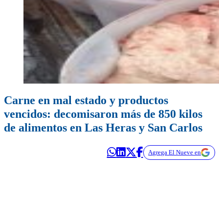
Carne en mal estado y productos
vencidos: decomisaron más de 850 kilos
de alimentos en Las Heras y San Carlos
Agrega El Nueve en