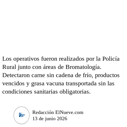
Los operativos fueron realizados por la Policía
Rural junto con áreas de Bromatología.
Detectaron carne sin cadena de frío, productos
vencidos y grasa vacuna transportada sin las
condiciones sanitarias obligatorias.
Redacción ElNueve.com
13 de junio 2026