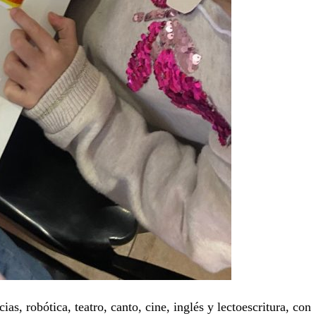
as, robótica, teatro, canto, cine, inglés y lectoescritura, con