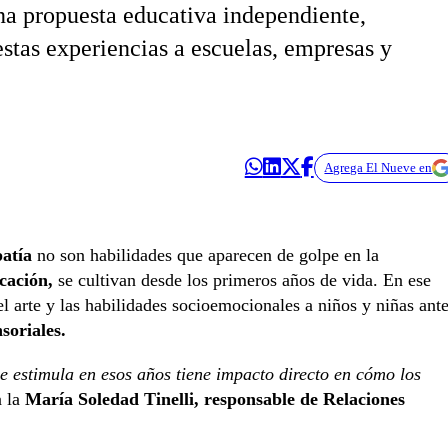
na propuesta educativa independiente,
stas experiencias a escuelas, empresas y
Agrega El Nueve en
patía
no son habilidades que aparecen de golpe en la
cación,
se cultivan desde los primeros años de vida. En ese
el arte y las habilidades socioemocionales a niños y niñas ant
soriales.
e estimula en esos años tiene impacto directo en cómo los
 la
María Soledad Tinelli, responsable de Relaciones