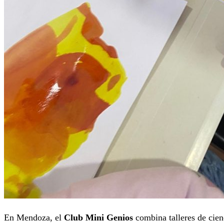
En Mendoza, el
Club Mini Genios
combina talleres de cienci