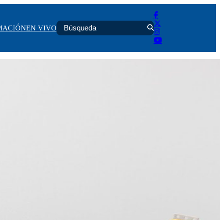
MACIÓN
EN VIVO