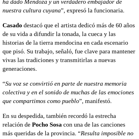
ha dado Mendoza y un verdadero embajador de
nuestra cultura cuyana
”, expresó la funcionaria.
Casado
destacó que el artista dedicó más de 60 años
de su vida a difundir la tonada, la cueca y las
historias de la tierra mendocina en cada escenario
que pisó. Su trabajo, señaló, fue clave para mantener
vivas las tradiciones y transmitirlas a nuevas
generaciones.
“
Su voz se convirtió en parte de nuestra memoria
colectiva y en el sonido de muchas de las emociones
que compartimos como pueblo
”, manifestó.
En su despedida, también recordó la estrecha
relación de
Pocho Sosa
con una de las canciones
más queridas de la provincia. “
Resulta imposible no