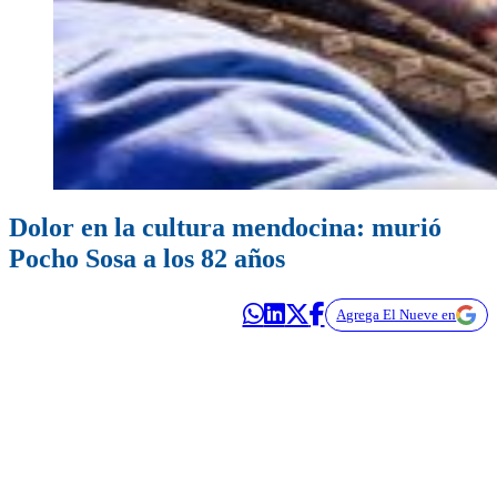
Dolor en la cultura mendocina: murió
Pocho Sosa a los 82 años
Agrega El Nueve en