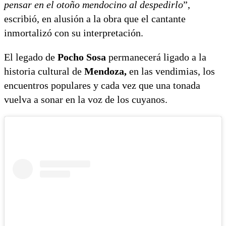
pensar en el otoño mendocino al despedirlo
”,
escribió, en alusión a la obra que el cantante
inmortalizó con su interpretación.
El legado de
Pocho Sosa
permanecerá ligado a la
historia cultural de
Mendoza,
en las vendimias, los
encuentros populares y cada vez que una tonada
vuelva a sonar en la voz de los cuyanos.