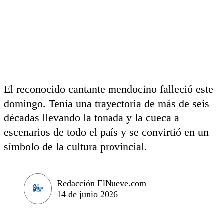
El reconocido cantante mendocino falleció este
domingo. Tenía una trayectoria de más de seis
décadas llevando la tonada y la cueca a
escenarios de todo el país y se convirtió en un
símbolo de la cultura provincial.
Redacción ElNueve.com
14 de junio 2026