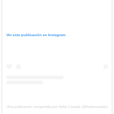
Ver esta publicación en Instagram
Una publicación compartida por Hebe Casado (@hebecasado)