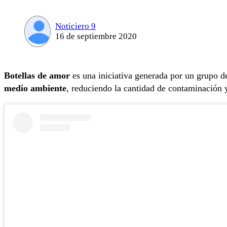
Noticiero 9
16 de septiembre 2020
Botellas de amor
es una iniciativa generada por un grupo 
medio ambiente
, reduciendo la cantidad de contaminación 