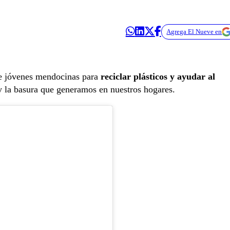
Agrega El Nueve en
de jóvenes mendocinas para
reciclar plásticos y ayudar al
y la basura que generamos en nuestros hogares.