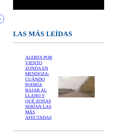
LAS MÁS LEÍDAS
ALERTA POR
VIENTO
ZONDA EN
MENDOZA:
CUÁNDO
PODRÍA
BAJAR AL
LLANO Y
QUÉ ZONAS
SERÍAN LAS
MÁS
AFECTADAS