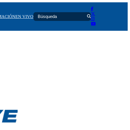
MACIÓN
EN VIVO