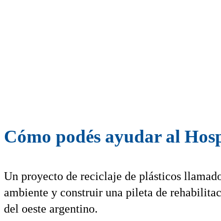
Cómo podés ayudar al Hospi
Un proyecto de reciclaje de plásticos llama
ambiente y construir una pileta de rehabilita
del oeste argentino.