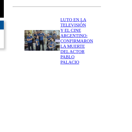
LUTO EN LA
TELEVISIÓN
Y EL CINE
ARGENTINO:
CONFIRMARON
LA MUERTE
DEL ACTOR
PABLO
PALACIO