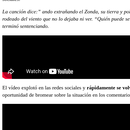
La canción dice:” ando extrañando el Zonda, su tierra y p
rodeado del viento que no lo dejaba ni ver. “Quién puede se
terminó sentenciando.
El vídeo explotó en las redes sociales y
rápidamente se volv
oportunidad de bromear sobre la situación en los comentari