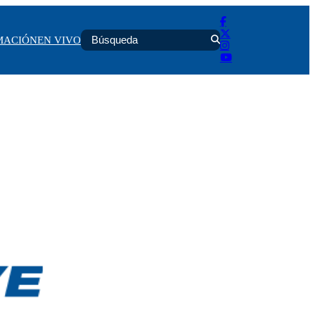
MACIÓN
EN VIVO