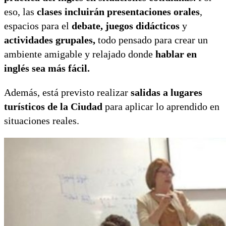
eso, las
clases incluirán presentaciones orales
,
espacios para el
debate, juegos didácticos
y
actividades grupales,
todo pensado para crear un
ambiente amigable y relajado donde
hablar en
inglés sea más fácil.
Además, está previsto realizar
salidas a lugares
turísticos de la Ciudad
para aplicar lo aprendido en
situaciones reales.