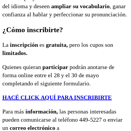
del idioma y deseen
ampliar su vocabulario
, ganar
confianza al hablar y perfeccionar su pronunciación.
¿Cómo inscribirte?
La
inscripción
es
gratuita,
pero los cupos son
limitados.
Quienes quieran
participar
podrán anotarse de
forma online entre el 28 y el 30 de mayo
completando el siguiente formulario.
HACÉ CLICK AQUÍ PARA INSCRIBIRTE
Para más
información,
las personas interesadas
pueden comunicarse al teléfono 449-5227 o enviar
un
correo electrónico
a