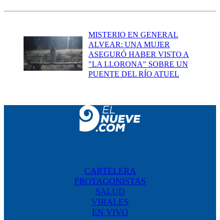
MISTERIO EN GENERAL
ALVEAR: UNA MUJER
ASEGURÓ HABER VISTO A
"LA LLORONA" SOBRE UN
PUENTE DEL RÍO ATUEL
CARTELERA
PROTAGONISTAS
SALUD
VIRALES
EN VIVO