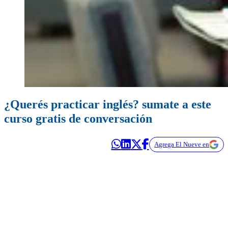
¿Querés practicar inglés? sumate a este
curso gratis de conversación
Agrega El Nueve en