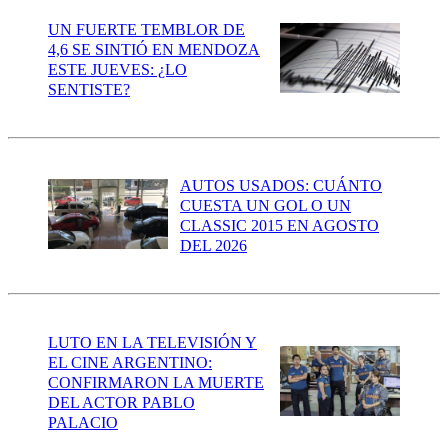
UN FUERTE TEMBLOR DE
4,6 SE SINTIÓ EN MENDOZA
ESTE JUEVES: ¿LO
SENTISTE?
AUTOS USADOS: CUÁNTO
CUESTA UN GOL O UN
CLASSIC 2015 EN AGOSTO
DEL 2026
LUTO EN LA TELEVISIÓN Y
EL CINE ARGENTINO:
CONFIRMARON LA MUERTE
DEL ACTOR PABLO
PALACIO