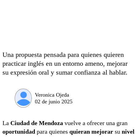
Una propuesta pensada para quienes quieren
practicar inglés en un entorno ameno, mejorar
su expresión oral y sumar confianza al hablar.
Veronica Ojeda
02 de junio 2025
La
Ciudad de Mendoza
vuelve a ofrecer una gran
oportunidad
para quienes
quieran mejorar
su
nivel