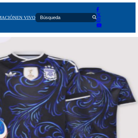
MACIÓN
EN VIVO