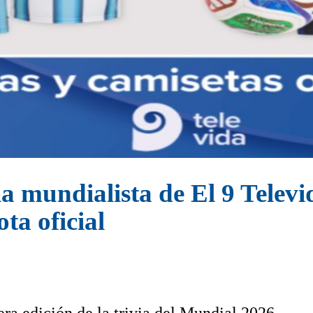
a mundialista de El 9 Televi
ota oficial