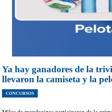
Ya hay ganadores de la trivi
llevaron la camiseta y la pel
CONCURSOS