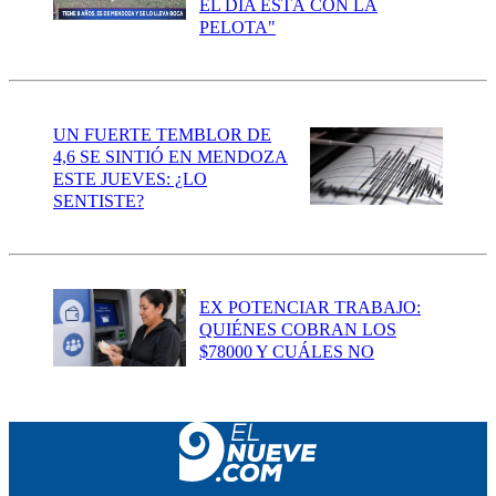
EL DÍA ESTÁ CON LA
PELOTA"
UN FUERTE TEMBLOR DE
4,6 SE SINTIÓ EN MENDOZA
ESTE JUEVES: ¿LO
SENTISTE?
EX POTENCIAR TRABAJO:
QUIÉNES COBRAN LOS
$78000 Y CUÁLES NO