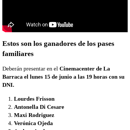
Estos son los ganadores de los pases
familiares
Deberán presentar en el
Cinemacenter de La
Barraca el lunes 15 de junio a las 19 horas con su
DNI.
Lourdes Frisson
Antonella Di Cesare
Maxi Rodriguez
Verónica Ojeda