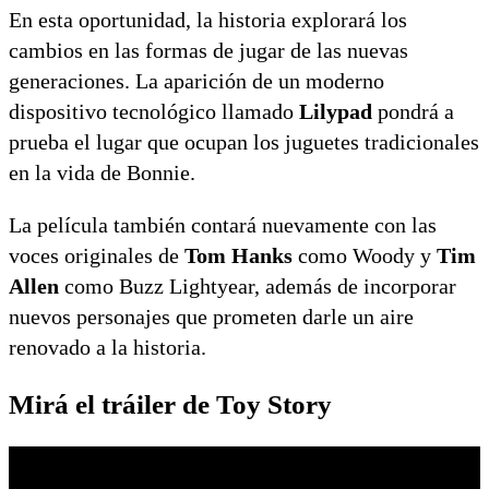
En esta oportunidad, la historia explorará los
cambios en las formas de jugar de las nuevas
generaciones. La aparición de un moderno
dispositivo tecnológico llamado
Lilypad
pondrá a
prueba el lugar que ocupan los juguetes tradicionales
en la vida de Bonnie.
La película también contará nuevamente con las
voces originales de
Tom Hanks
como Woody y
Tim
Allen
como Buzz Lightyear, además de incorporar
nuevos personajes que prometen darle un aire
renovado a la historia.
Mirá el tráiler de Toy Story