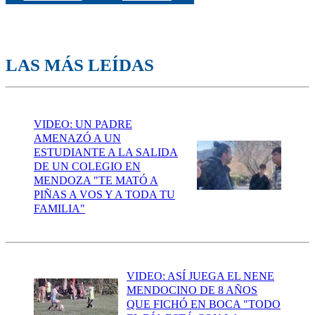
LAS MÁS LEÍDAS
VIDEO: UN PADRE
AMENAZÓ A UN
ESTUDIANTE A LA SALIDA
DE UN COLEGIO EN
MENDOZA "TE MATÓ A
PIÑAS A VOS Y A TODA TU
FAMILIA"
VIDEO: ASÍ JUEGA EL NENE
MENDOCINO DE 8 AÑOS
QUE FICHÓ EN BOCA "TODO