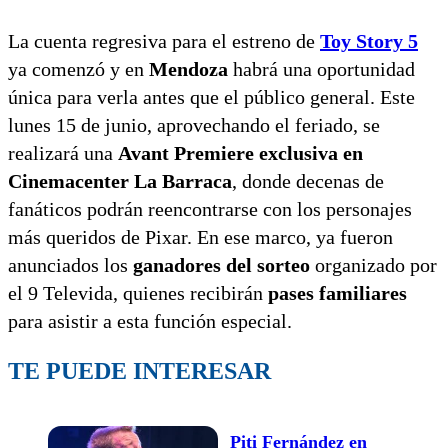
La cuenta regresiva para el estreno de
Toy Story 5
ya comenzó y en
Mendoza
habrá una oportunidad
única para verla antes que el público general. Este
lunes 15 de junio, aprovechando el feriado, se
realizará una
Avant Premiere exclusiva en
Cinemacenter La Barraca
, donde decenas de
fanáticos podrán reencontrarse con los personajes
más queridos de Pixar. En ese marco, ya fueron
anunciados los
ganadores del sorteo
organizado por
el 9 Televida, quienes recibirán
pases familiares
para asistir a esta función especial.
TE PUEDE INTERESAR
Piti Fernández en