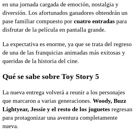
en una jornada cargada de emoción, nostalgia y
diversión. Los afortunados ganadores obtendrán un
pase familiar compuesto por
cuatro entradas
para
disfrutar de la película en pantalla grande.
La expectativa es enorme, ya que se trata del regreso
de una de las franquicias animadas más exitosas y
queridas de la historia del cine.
Qué se sabe sobre Toy Story 5
La nueva entrega volverá a reunir a los personajes
que marcaron a varias generaciones.
Woody, Buzz
Lightyear, Jessie y el resto de los juguetes
regresan
para protagonizar una aventura completamente
nueva.