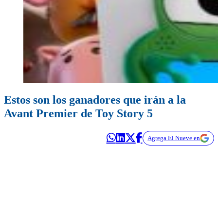
Estos son los ganadores que irán a la
Avant Premier de Toy Story 5
Agrega El Nueve en