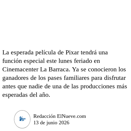
La esperada película de Pixar tendrá una
función especial este lunes feriado en
Cinemacenter La Barraca. Ya se conocieron los
ganadores de los pases familiares para disfrutar
antes que nadie de una de las producciones más
esperadas del año.
Redacción ElNueve.com
13 de junio 2026