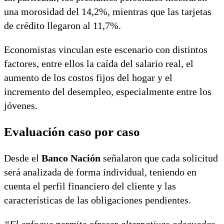
una morosidad del 14,2%, mientras que las tarjetas
de crédito llegaron al 11,7%.
Economistas vinculan este escenario con distintos
factores, entre ellos la caída del salario real, el
aumento de los costos fijos del hogar y el
incremento del desempleo, especialmente entre los
jóvenes.
Evaluación caso por caso
Desde el
Banco Nación
señalaron que cada solicitud
será analizada de forma individual, teniendo en
cuenta el perfil financiero del cliente y las
características de las obligaciones pendientes.
“El enfoque permite ofrecer alternativas adecuadas