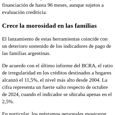
financiación de hasta 96 meses, aunque sujetos a
evaluación crediticia.
Crece la morosidad en las familias
El lanzamiento de estas herramientas coincide con
un deterioro sostenido de los indicadores de pago de
las familias argentinas.
De acuerdo con el último informe del BCRA, el ratio
de irregularidad en los créditos destinados a hogares
alcanzó el 11,5%, el nivel más alto desde 2004. La
cifra representa un fuerte salto respecto de octubre
de 2024, cuando el indicador se ubicaba apenas en el
2,5%.
En particular, los préstamos personales mostraron