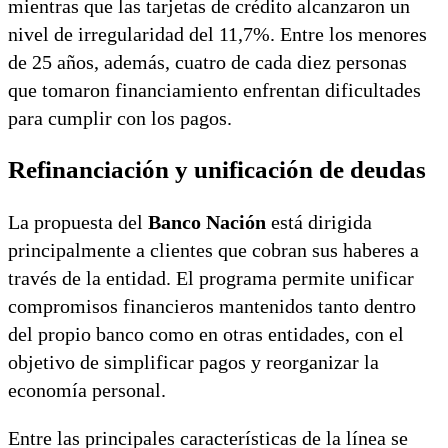
mientras que las tarjetas de crédito alcanzaron un
nivel de irregularidad del 11,7%. Entre los menores
de 25 años, además, cuatro de cada diez personas
que tomaron financiamiento enfrentan dificultades
para cumplir con los pagos.
Refinanciación y unificación de deudas
La propuesta del
Banco Nación
está dirigida
principalmente a clientes que cobran sus haberes a
través de la entidad. El programa permite unificar
compromisos financieros mantenidos tanto dentro
del propio banco como en otras entidades, con el
objetivo de simplificar pagos y reorganizar la
economía personal.
Entre las principales características de la línea se