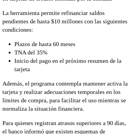
La herramienta permite refinanciar saldos
pendientes de hasta $10 millones con las siguientes
condiciones:
Plazos de hasta 60 meses
TNA del 35%
Inicio del pago en el próximo resumen de la
tarjeta
Además, el programa contempla mantener activa la
tarjeta y realizar adecuaciones temporales en los
límites de compra, para facilitar el uso mientras se
normaliza la situación financiera.
Para quienes registran atrasos superiores a 90 días,
el banco informó que existen esquemas de