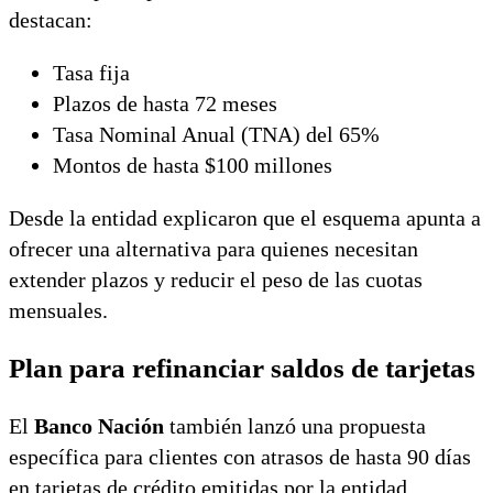
destacan:
Tasa fija
Plazos de hasta 72 meses
Tasa Nominal Anual (TNA) del 65%
Montos de hasta $100 millones
Desde la entidad explicaron que el esquema apunta a
ofrecer una alternativa para quienes necesitan
extender plazos y reducir el peso de las cuotas
mensuales.
Plan para refinanciar saldos de tarjetas
El
Banco Nación
también lanzó una propuesta
específica para clientes con atrasos de hasta 90 días
en tarjetas de crédito emitidas por la entidad.