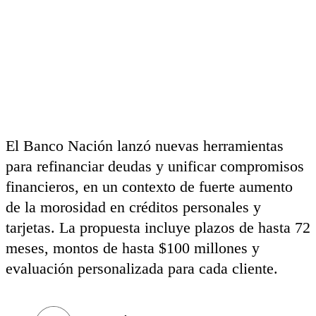
El Banco Nación lanzó nuevas herramientas
para refinanciar deudas y unificar compromisos
financieros, en un contexto de fuerte aumento
de la morosidad en créditos personales y
tarjetas. La propuesta incluye plazos de hasta 72
meses, montos de hasta $100 millones y
evaluación personalizada para cada cliente.