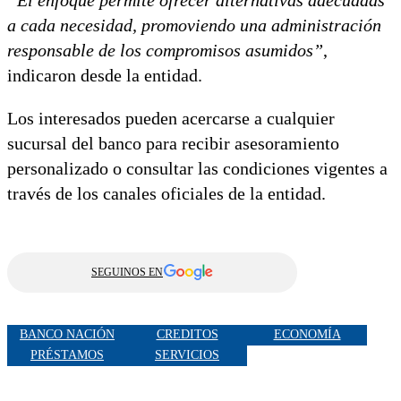
a cada necesidad, promoviendo una administración
responsable de los compromisos asumidos”
,
indicaron desde la entidad.
Los interesados pueden acercarse a cualquier
sucursal del banco para recibir asesoramiento
personalizado o consultar las condiciones vigentes a
través de los canales oficiales de la entidad.
SEGUINOS EN
BANCO NACIÓN
CREDITOS
ECONOMÍA
PRÉSTAMOS
SERVICIOS