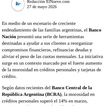
Redacción ElNueve.com
27 de mayo 2026
En medio de un escenario de creciente
endeudamiento de las familias argentinas, el
Banco
Nación
presentó una serie de herramientas
destinadas a ayudar a sus clientes a reorganizar
compromisos financieros, refinanciar deudas y
aliviar el peso de las cuotas mensuales. La iniciativa
surge en un contexto marcado por el fuerte aumento
de la morosidad en créditos personales y tarjetas de
crédito.
Según datos recientes del
Banco Central de la
República Argentina (BCRA)
, la morosidad en
créditos personales superó el 14% en marzo,