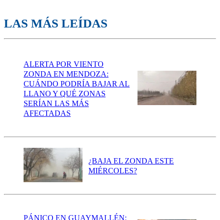
LAS MÁS LEÍDAS
ALERTA POR VIENTO
ZONDA EN MENDOZA:
CUÁNDO PODRÍA BAJAR AL
LLANO Y QUÉ ZONAS
SERÍAN LAS MÁS
AFECTADAS
¿BAJA EL ZONDA ESTE
MIÉRCOLES?
PÁNICO EN GUAYMALLÉN: