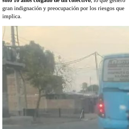
gran indignación y preocupación por los riesgos que
implica.