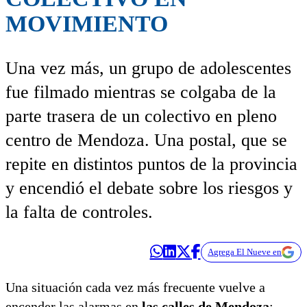
MOVIMIENTO
Una vez más, un grupo de adolescentes
fue filmado mientras se colgaba de la
parte trasera de un colectivo en pleno
centro de Mendoza. Una postal, que se
repite en distintos puntos de la provincia
y encendió el debate sobre los riesgos y
la falta de controles.
Agrega El Nueve en
Una situación cada vez más frecuente vuelve a
encender las alarmas en
las calles de Mendoza
: