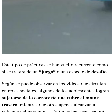
Este tipo de prácticas se han vuelto recurrente como
si se tratara de un
“juego”
o una especie de
desafío
.
Según se puede observar en los videos que circulan
en redes sociales, algunos de los adolescentes logran
sujetarse de la carrocería que cubre el motor
trasero
, mientras que otros apenas alcanzan a
colgarse del paragolpes. En todos los casos, se trata