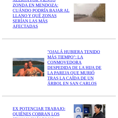
ZONDA EN MENDOZA:
CUÁNDO PODRÍA BAJAR AL
LLANO Y QUÉ ZONAS
SERÍAN LAS MÁS
AFECTADAS
"OJALÁ HUBIERA TENIDO
MÁS TIEMPO": LA
CONMOVEDORA
DESPEDIDA DE LA HIJA DE
LA PAREJA QUE MURIÓ
TRAS LA CAÍDA DE UN
ÁRBOL EN SAN CARLOS
EX POTENCIAR TRABAJO:
QUIÉNES COBRAN LOS