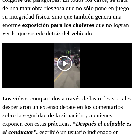
de una maniobra riesgosa que no sólo pone en juego
su integridad física, sino que también genera una
enorme
exposición para los choferes
que no logran
ver lo que sucede detrás del vehículo.
Los videos compartidos a través de las redes sociales
despertaron un extenso debate en los comentarios
sobre la seguridad de la situación y a quienes
exponen con estas prácticas.
“Después el culpable es
el conductor”,
escribió un usuario indignado en