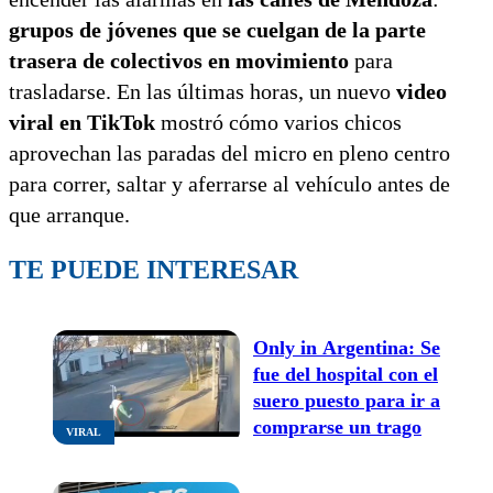
grupos de jóvenes que se cuelgan de la parte
trasera de colectivos en movimiento
para
trasladarse. En las últimas horas, un nuevo
video
viral en TikTok
mostró cómo varios chicos
aprovechan las paradas del micro en pleno centro
para correr, saltar y aferrarse al vehículo antes de
que arranque.
TE PUEDE INTERESAR
Only in Argentina: Se
fue del hospital con el
suero puesto para ir a
comprarse un trago
VIRAL