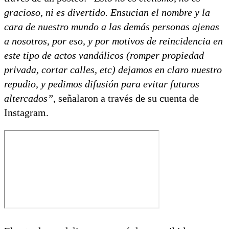
gracioso, ni es divertido. Ensucian el nombre y la
cara de nuestro mundo a las demás personas ajenas
a nosotros, por eso, y por motivos de reincidencia en
este tipo de actos vandálicos (romper propiedad
privada, cortar calles, etc) dejamos en claro nuestro
repudio, y pedimos difusión para evitar futuros
altercados”
, señalaron a través de su cuenta de
Instagram.