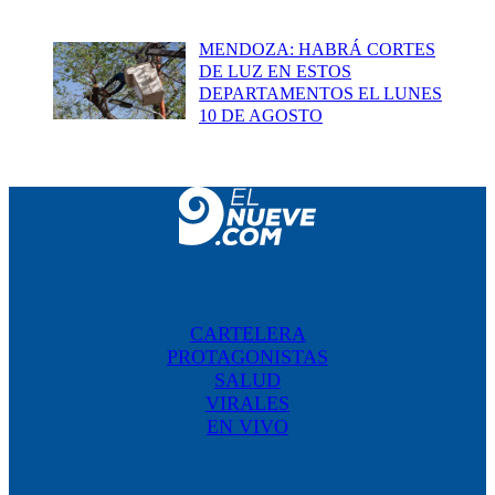
MENDOZA: HABRÁ CORTES
DE LUZ EN ESTOS
DEPARTAMENTOS EL LUNES
10 DE AGOSTO
CARTELERA
PROTAGONISTAS
SALUD
VIRALES
EN VIVO