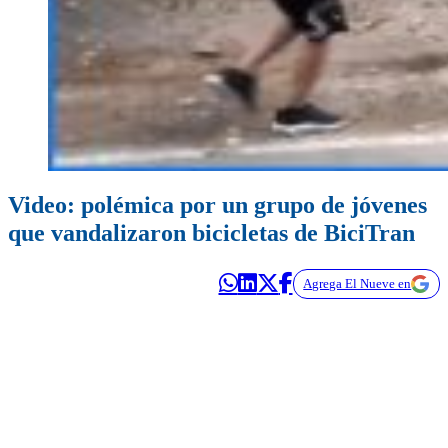
Video: polémica por un grupo de jóvenes
que vandalizaron bicicletas de BiciTran
Agrega El Nueve en