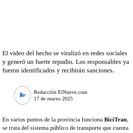
El video del hecho se viralizó en redes sociales
y generó un fuerte repudio. Los responsables ya
fueron identificados y recibirán sanciones.
Redacción ElNueve.com
17 de marzo 2025
En varios puntos de la provincia funciona
BiciTran
,
se trata del sistema público de transporte que cuenta