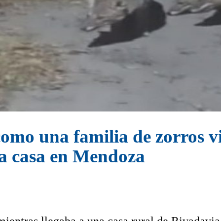
como una familia de zorros v
na casa en Mendoza