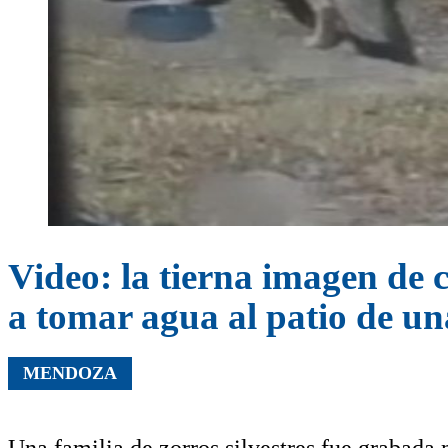
Video: la tierna imagen de 
a tomar agua al patio de u
MENDOZA