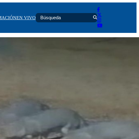
MACIÓN
EN VIVO