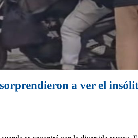
 sorprendieron a ver el insóli