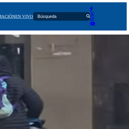
MACIÓN
EN VIVO