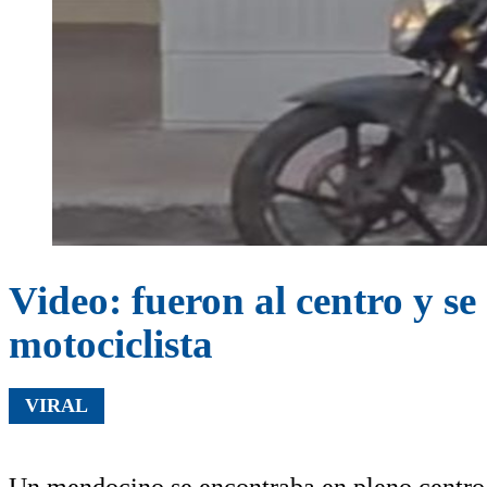
Video: fueron al centro y se
motociclista
VIRAL