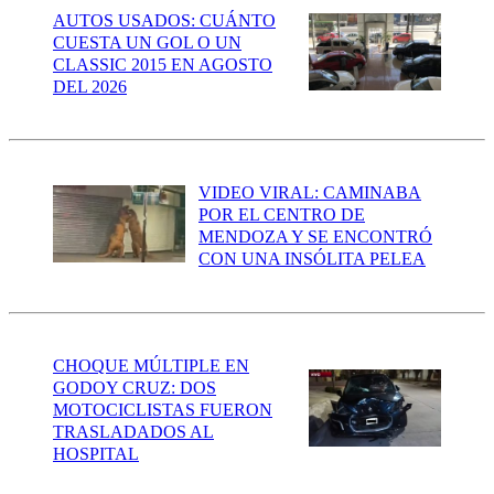
AUTOS USADOS: CUÁNTO
CUESTA UN GOL O UN
CLASSIC 2015 EN AGOSTO
DEL 2026
VIDEO VIRAL: CAMINABA
POR EL CENTRO DE
MENDOZA Y SE ENCONTRÓ
CON UNA INSÓLITA PELEA
CHOQUE MÚLTIPLE EN
GODOY CRUZ: DOS
MOTOCICLISTAS FUERON
TRASLADADOS AL
HOSPITAL