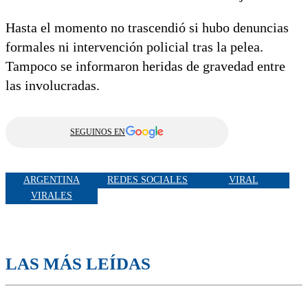
Hasta el momento no trascendió si hubo denuncias
formales ni intervención policial tras la pelea.
Tampoco se informaron heridas de gravedad entre
las involucradas.
SEGUINOS EN
ARGENTINA
REDES SOCIALES
VIRAL
VIRALES
LAS MÁS LEÍDAS