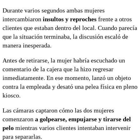
Durante varios segundos ambas mujeres
intercambiaron
insultos y reproches
frente a otros
clientes que estaban dentro del local. Cuando parecía
que la situación terminaba, la discusión escaló de
manera inesperada.
Antes de retirarse, la mujer habría escuchado un
comentario de la cajera que la hizo regresar
inmediatamente. En ese momento, lanzó un objeto
contra la empleada y desató una pelea física en pleno
kiosco.
Las cámaras captaron cómo las dos mujeres
comenzaron
a golpearse, empujarse y tirarse del
pelo
mientras varios clientes intentaban intervenir
para separarlas.