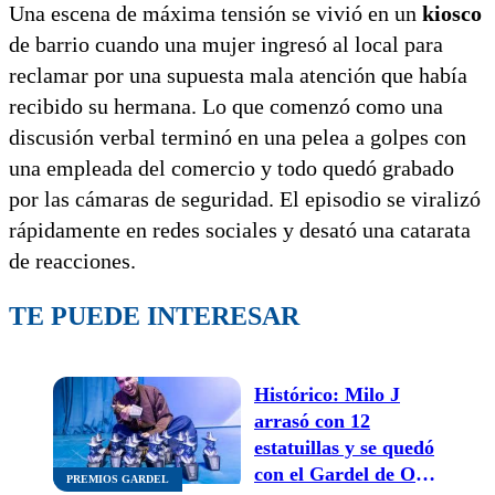
Una escena de máxima tensión se vivió en un
kiosco
de barrio cuando una mujer ingresó al local para
reclamar por una supuesta mala atención que había
recibido su hermana. Lo que comenzó como una
discusión verbal terminó en una pelea a golpes con
una empleada del comercio y todo quedó grabado
por las cámaras de seguridad. El episodio se viralizó
rápidamente en redes sociales y desató una catarata
de reacciones.
TE PUEDE INTERESAR
Histórico: Milo J
arrasó con 12
estatuillas y se quedó
con el Gardel de Oro
PREMIOS GARDEL