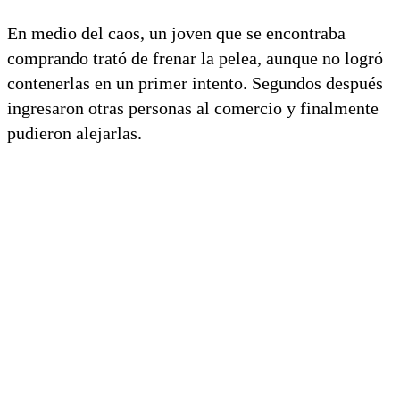
En medio del caos, un joven que se encontraba
comprando trató de frenar la pelea, aunque no logró
contenerlas en un primer intento. Segundos después
ingresaron otras personas al comercio y finalmente
pudieron alejarlas.