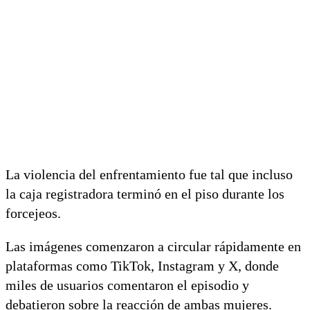
La violencia del enfrentamiento fue tal que incluso
la caja registradora terminó en el piso durante los
forcejeos.
Las imágenes comenzaron a circular rápidamente en
plataformas como TikTok, Instagram y X, donde
miles de usuarios comentaron el episodio y
debatieron sobre la reacción de ambas mujeres.