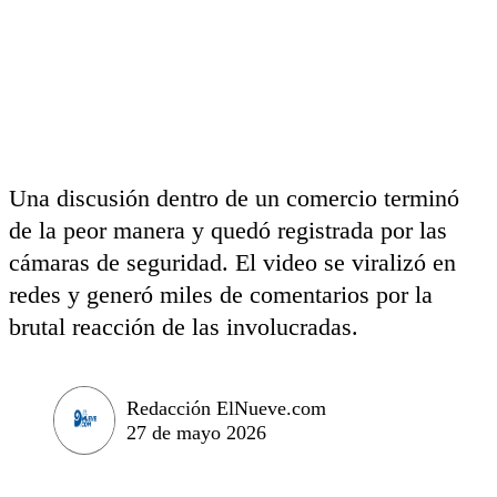
Una discusión dentro de un comercio terminó
de la peor manera y quedó registrada por las
cámaras de seguridad. El video se viralizó en
redes y generó miles de comentarios por la
brutal reacción de las involucradas.
Redacción ElNueve.com
27 de mayo 2026