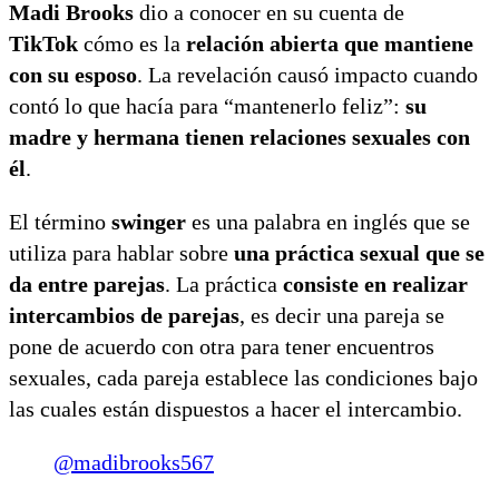
Madi Brooks
dio a conocer en su cuenta de
TikTok
cómo es la
relación abierta que mantiene
con su esposo
. La revelación causó impacto cuando
contó lo que hacía para “mantenerlo feliz”:
su
madre y hermana tienen relaciones sexuales con
él
.
El término
swinger
es una palabra en inglés que se
utiliza para hablar sobre
una práctica sexual que se
da entre parejas
. La práctica
consiste en realizar
intercambios de parejas
, es decir una pareja se
pone de acuerdo con otra para tener encuentros
sexuales, cada pareja establece las condiciones bajo
las cuales están dispuestos a hacer el intercambio.
@madibrooks567