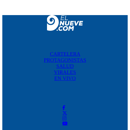
CARTELERA
PROTAGONISTAS
SALUD
VIRALES
EN VIVO