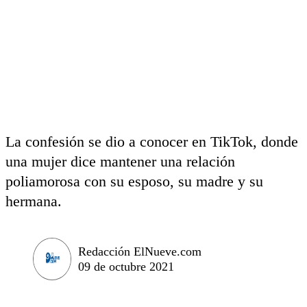
La confesión se dio a conocer en TikTok, donde
una mujer dice mantener una relación
poliamorosa con su esposo, su madre y su
hermana.
Redacción ElNueve.com
09 de octubre 2021