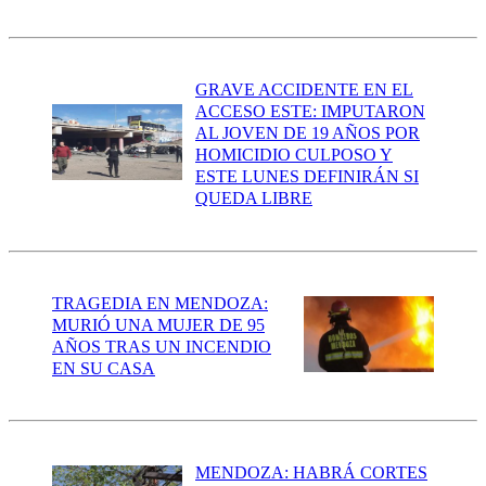
GRAVE ACCIDENTE EN EL
ACCESO ESTE: IMPUTARON
AL JOVEN DE 19 AÑOS POR
HOMICIDIO CULPOSO Y
ESTE LUNES DEFINIRÁN SI
QUEDA LIBRE
TRAGEDIA EN MENDOZA:
MURIÓ UNA MUJER DE 95
AÑOS TRAS UN INCENDIO
EN SU CASA
MENDOZA: HABRÁ CORTES