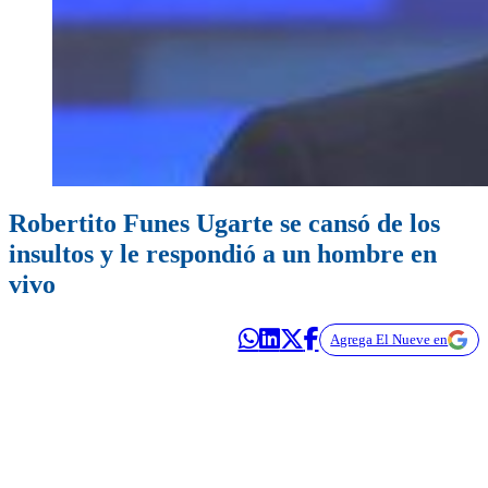
Robertito Funes Ugarte se cansó de los
insultos y le respondió a un hombre en
vivo
Agrega El Nueve en