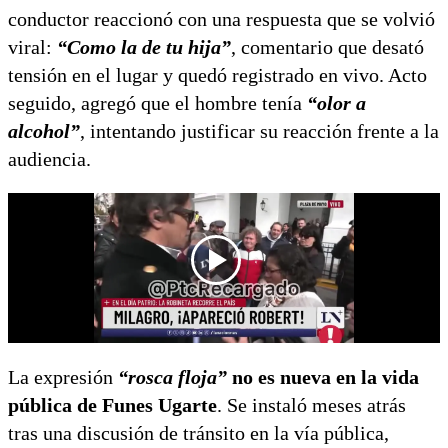
conductor reaccionó con una respuesta que se volvió
viral:
“Como la de tu hija”
, comentario que desató
tensión en el lugar y quedó registrado en vivo. Acto
seguido, agregó que el hombre tenía
“olor a
alcohol”
, intentando justificar su reacción frente a la
audiencia.
La expresión
“rosca floja”
no es nueva en la vida
pública de Funes Ugarte
. Se instaló meses atrás
tras una discusión de tránsito en la vía pública,