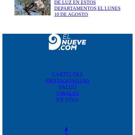
DE LUZ EN ESTOS
DEPARTAMENTOS EL LUNES
10 DE AGOSTO
CARTELERA
PROTAGONISTAS
SALUD
VIRALES
EN VIVO