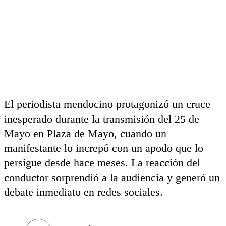
El periodista mendocino protagonizó un cruce
inesperado durante la transmisión del 25 de
Mayo en Plaza de Mayo, cuando un
manifestante lo increpó con un apodo que lo
persigue desde hace meses. La reacción del
conductor sorprendió a la audiencia y generó un
debate inmediato en redes sociales.