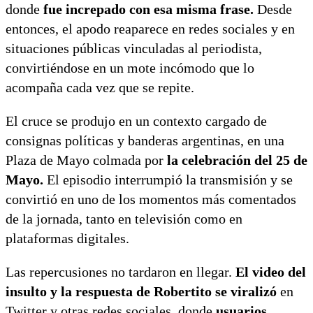
donde
fue increpado con esa misma frase.
Desde
entonces, el apodo reaparece en redes sociales y en
situaciones públicas vinculadas al periodista,
convirtiéndose en un mote incómodo que lo
acompaña cada vez que se repite.
El cruce se produjo en un contexto cargado de
consignas políticas y banderas argentinas, en una
Plaza de Mayo colmada por
la celebración del 25 de
Mayo.
El episodio interrumpió la transmisión y se
convirtió en uno de los momentos más comentados
de la jornada, tanto en televisión como en
plataformas digitales.
Las repercusiones no tardaron en llegar.
El video del
insulto y la respuesta de Robertito se viralizó
en
Twitter y otras redes sociales, donde
usuarios