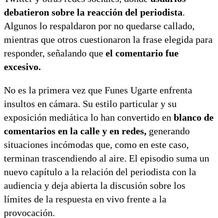
debatieron sobre la reacción del periodista
.
Algunos lo respaldaron por no quedarse callado,
mientras que otros cuestionaron la frase elegida para
responder, señalando que
el comentario fue
excesivo.
No es la primera vez que Funes Ugarte enfrenta
insultos en cámara. Su estilo particular y su
exposición mediática lo han convertido en
blanco de
comentarios en la calle y en redes,
generando
situaciones incómodas que, como en este caso,
terminan trascendiendo al aire. El episodio suma un
nuevo capítulo a la relación del periodista con la
audiencia y deja abierta la discusión sobre los
límites de la respuesta en vivo frente a la
provocación.