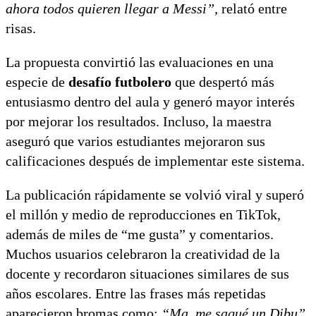
ahora todos quieren llegar a Messi”,
relató entre
risas.
La propuesta convirtió las evaluaciones en una
especie de
desafío futbolero
que despertó más
entusiasmo dentro del aula y generó mayor interés
por mejorar los resultados. Incluso, la maestra
aseguró que varios estudiantes mejoraron sus
calificaciones después de implementar este sistema.
La publicación rápidamente se volvió viral y superó
el millón y medio de reproducciones en TikTok,
además de miles de “me gusta” y comentarios.
Muchos usuarios celebraron la creatividad de la
docente y recordaron situaciones similares de sus
años escolares. Entre las frases más repetidas
aparecieron bromas como:
“Ma, me saqué un Dibu”,