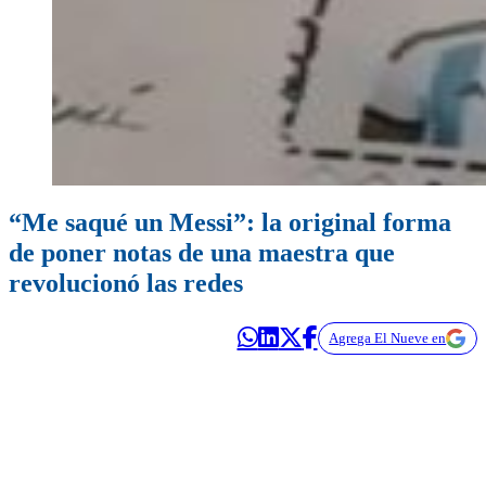
“Me saqué un Messi”: la original forma
de poner notas de una maestra que
revolucionó las redes
Agrega El Nueve en