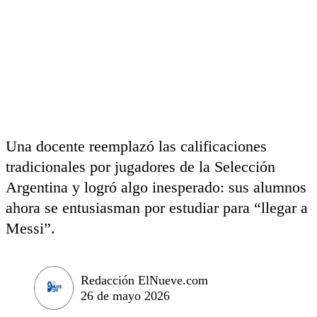
Una docente reemplazó las calificaciones
tradicionales por jugadores de la Selección
Argentina y logró algo inesperado: sus alumnos
ahora se entusiasman por estudiar para “llegar a
Messi”.
Redacción ElNueve.com
26 de mayo 2026