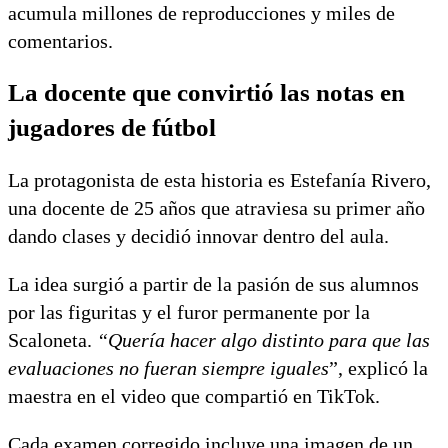
acumula millones de reproducciones y miles de
comentarios.
La docente que convirtió las notas en
jugadores de fútbol
La protagonista de esta historia es Estefanía Rivero,
una docente de 25 años que atraviesa su primer año
dando clases y decidió innovar dentro del aula.
La idea surgió a partir de la pasión de sus alumnos
por las figuritas y el furor permanente por la
Scaloneta.
“Quería hacer algo distinto para que las
evaluaciones no fueran siempre iguales
”, explicó la
maestra en el video que compartió en TikTok.
Cada examen corregido incluye una imagen de un