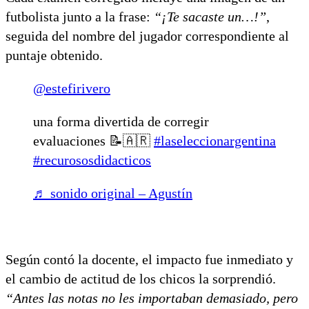
futbolista junto a la frase:
“¡Te sacaste un…!”
,
seguida del nombre del jugador correspondiente al
puntaje obtenido.
@estefirivero
una forma divertida de corregir
evaluaciones 📝🇦🇷
#laseleccionargentina
#recurososdidacticos
♬ sonido original – Agustín
Según contó la docente, el impacto fue inmediato y
el cambio de actitud de los chicos la sorprendió.
“Antes las notas no les importaban demasiado, pero