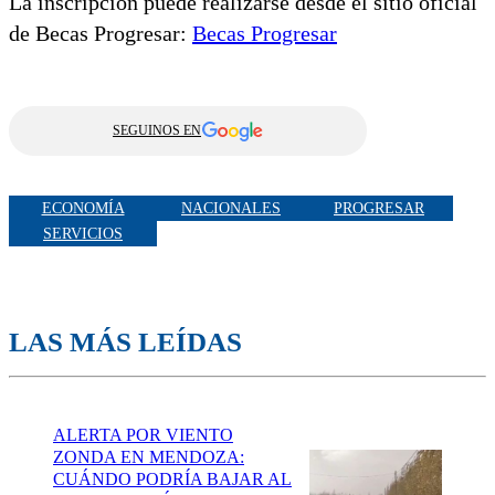
La inscripción puede realizarse desde el sitio oficial
de Becas Progresar:
Becas Progresar
SEGUINOS EN
ECONOMÍA
NACIONALES
PROGRESAR
SERVICIOS
LAS MÁS LEÍDAS
ALERTA POR VIENTO
ZONDA EN MENDOZA:
CUÁNDO PODRÍA BAJAR AL