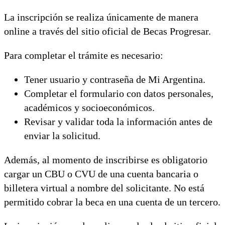
La inscripción se realiza únicamente de manera
online a través del sitio oficial de Becas Progresar.
Para completar el trámite es necesario:
Tener usuario y contraseña de Mi Argentina.
Completar el formulario con datos personales,
académicos y socioeconómicos.
Revisar y validar toda la información antes de
enviar la solicitud.
Además, al momento de inscribirse es obligatorio
cargar un CBU o CVU de una cuenta bancaria o
billetera virtual a nombre del solicitante. No está
permitido cobrar la beca en una cuenta de un tercero.