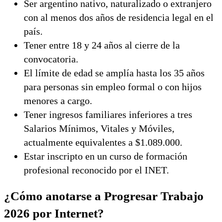
Ser argentino nativo, naturalizado o extranjero
con al menos dos años de residencia legal en el
país.
Tener entre 18 y 24 años al cierre de la
convocatoria.
El límite de edad se amplía hasta los 35 años
para personas sin empleo formal o con hijos
menores a cargo.
Tener ingresos familiares inferiores a tres
Salarios Mínimos, Vitales y Móviles,
actualmente equivalentes a $1.089.000.
Estar inscripto en un curso de formación
profesional reconocido por el INET.
¿Cómo anotarse a Progresar Trabajo
2026 por Internet?