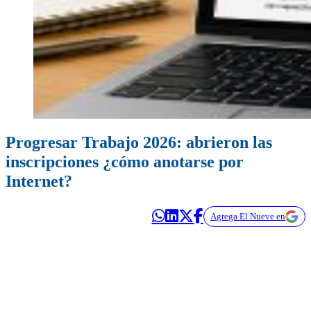
Progresar Trabajo 2026: abrieron las
inscripciones ¿cómo anotarse por
Internet?
Agrega El Nueve en