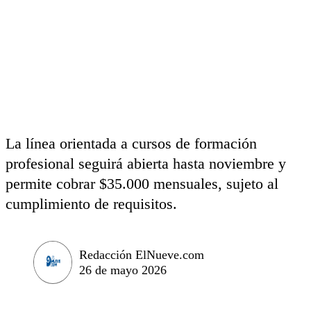
La línea orientada a cursos de formación
profesional seguirá abierta hasta noviembre y
permite cobrar $35.000 mensuales, sujeto al
cumplimiento de requisitos.
Redacción ElNueve.com
26 de mayo 2026