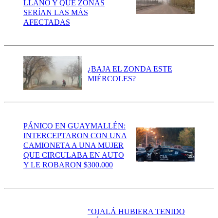
LLANO Y QUÉ ZONAS
SERÍAN LAS MÁS
AFECTADAS
¿BAJA EL ZONDA ESTE
MIÉRCOLES?
PÁNICO EN GUAYMALLÉN:
INTERCEPTARON CON UNA
CAMIONETA A UNA MUJER
QUE CIRCULABA EN AUTO
Y LE ROBARON $300.000
"OJALÁ HUBIERA TENIDO