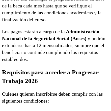
de la beca cada mes hasta que se verifique el
cumplimiento de las condiciones académicas y la
finalización del curso.
Los pagos estarán a cargo de la
Administración
Nacional de la Seguridad Social
(Anses)
y podrán
extenderse hasta 12 mensualidades, siempre que el
beneficiario continúe cumpliendo los requisitos
establecidos.
Requisitos para acceder a Progresar
Trabajo 2026
Quienes quieran inscribirse deben cumplir con las
siguientes condiciones: