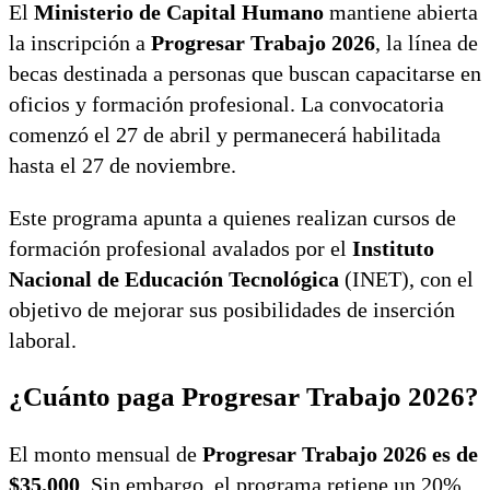
El
Ministerio de Capital Humano
mantiene abierta
la inscripción a
Progresar Trabajo 2026
, la línea de
becas destinada a personas que buscan capacitarse en
oficios y formación profesional. La convocatoria
comenzó el 27 de abril y permanecerá habilitada
hasta el 27 de noviembre.
Este programa apunta a quienes realizan cursos de
formación profesional avalados por el
Instituto
Nacional de Educación Tecnológica
(INET), con el
objetivo de mejorar sus posibilidades de inserción
laboral.
¿Cuánto paga Progresar Trabajo 2026?
El monto mensual de
Progresar Trabajo 2026 es de
$35.000
. Sin embargo, el programa retiene un 20%