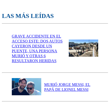
LAS MÁS LEÍDAS
GRAVE ACCIDENTE EN EL
ACCESO ESTE: DOS AUTOS
CAYERON DESDE UN
PUENTE, UNA PERSONA
MURIÓ Y OTRAS 6
RESULTARON HERIDAS
MURIÓ JORGE MESSI, EL
PAPÁ DE LIONEL MESSI