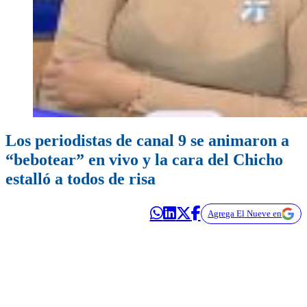
Los periodistas de canal 9 se animaron a
“bebotear” en vivo y la cara del Chicho
estalló a todos de risa
Agrega El Nueve en