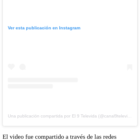
Ver esta publicación en Instagram
Una publicación compartida por El 9 Televida (@canal9televida)
El video fue compartido a través de las redes