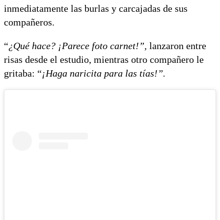
inmediatamente las burlas y carcajadas de sus
compañeros.
“
¿Qué hace? ¡Parece foto carnet!”,
lanzaron entre
risas desde el estudio, mientras otro compañero le
gritaba: “
¡Haga naricita para las tías!”.