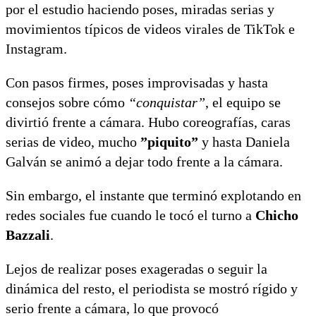
por el estudio haciendo poses, miradas serias y
movimientos típicos de videos virales de TikTok e
Instagram.
Con pasos firmes, poses improvisadas y hasta
consejos sobre cómo
“conquistar”
, el equipo se
divirtió frente a cámara. Hubo coreografías, caras
serias de video, mucho
”piquito”
y hasta Daniela
Galván se animó a dejar todo frente a la cámara.
Sin embargo, el instante que terminó explotando en
redes sociales fue cuando le tocó el turno a
Chicho
Bazzali
.
Lejos de realizar poses exageradas o seguir la
dinámica del resto, el periodista se mostró rígido y
serio frente a cámara, lo que provocó