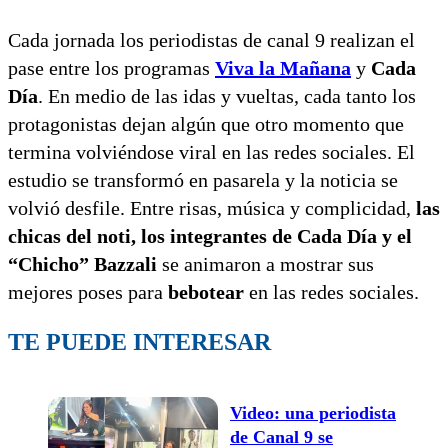
Cada jornada los periodistas de canal 9 realizan el
pase entre los programas
Viva la Mañana
y
Cada
Día
. En medio de las idas y vueltas, cada tanto los
protagonistas dejan algún que otro momento que
termina volviéndose viral en las redes sociales. El
estudio se transformó en pasarela y la noticia se
volvió desfile. Entre risas, música y complicidad,
las
chicas del noti, los integrantes de Cada Día y el
“Chicho” Bazzali
se animaron a mostrar sus
mejores poses para
bebotear
en las redes sociales.
TE PUEDE INTERESAR
Video: una periodista
de Canal 9 se