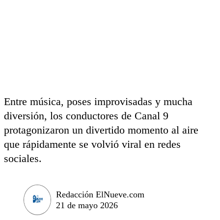
Entre música, poses improvisadas y mucha
diversión, los conductores de Canal 9
protagonizaron un divertido momento al aire
que rápidamente se volvió viral en redes
sociales.
Redacción ElNueve.com
21 de mayo 2026