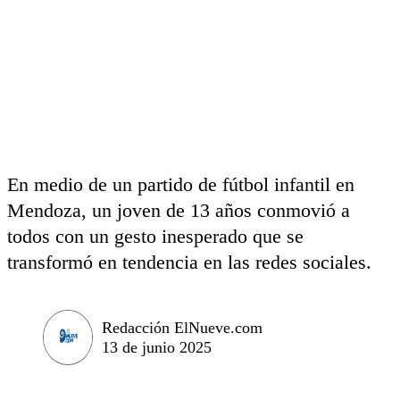
En medio de un partido de fútbol infantil en
Mendoza, un joven de 13 años conmovió a
todos con un gesto inesperado que se
transformó en tendencia en las redes sociales.
Redacción ElNueve.com
13 de junio 2025