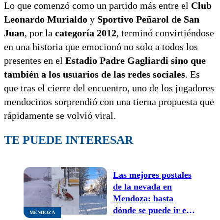
Lo que comenzó como un partido más entre el
Club
Leonardo Murialdo
y
Sportivo Peñarol de San
Juan
, por la
categoría 2012
, terminó convirtiéndose
en una historia que emocionó no solo a todos los
presentes en el
Estadio Padre Gagliardi sino que
también a los usuarios de las redes sociales
. Es
que tras el cierre del encuentro, uno de los jugadores
mendocinos sorprendió con una tierna propuesta que
rápidamente se volvió viral.
TE PUEDE INTERESAR
Las mejores postales
de la nevada en
Mendoza: hasta
dónde se puede ir este
MENDOZA