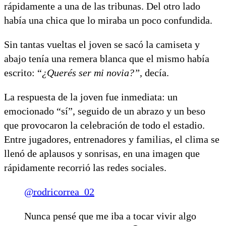
rápidamente a una de las tribunas. Del otro lado
había una chica que lo miraba un poco confundida.
Sin tantas vueltas el joven se sacó la camiseta y
abajo tenía una remera blanca que el mismo había
escrito: “
¿Querés ser mi novia?”,
decía.
La respuesta de la joven fue inmediata: un
emocionado “sí”, seguido de un abrazo y un beso
que provocaron la celebración de todo el estadio.
Entre jugadores, entrenadores y familias, el clima se
llenó de aplausos y sonrisas, en una imagen que
rápidamente recorrió las redes sociales.
@rodricorrea_02
Nunca pensé que me iba a tocar vivir algo