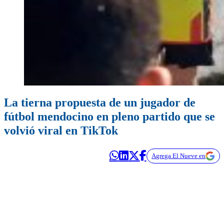
La tierna propuesta de un jugador de
fútbol mendocino en pleno partido que se
volvió viral en TikTok
Agrega El Nueve en