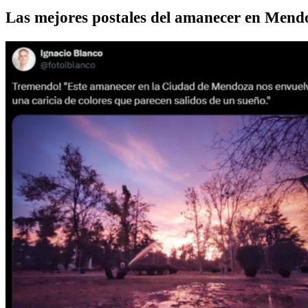
Las mejores postales del amanecer en Mend