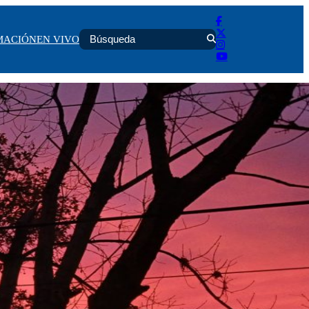
MACIÓN
EN VIVO