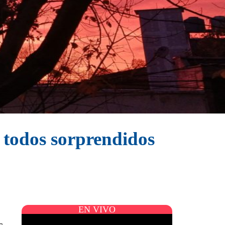
 todos sorprendidos
EN VIVO