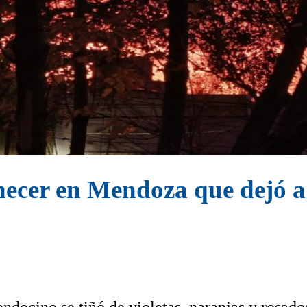
necer en Mendoza que dejó a