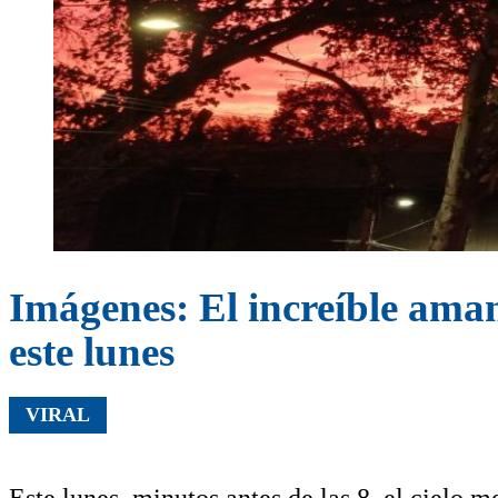
Imágenes: El increíble ama
este lunes
VIRAL